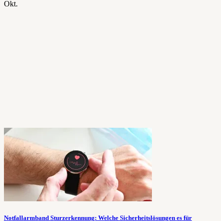
Okt.
Notfallarmband Sturzerkennung: Welche Sicherheitslösungen es für