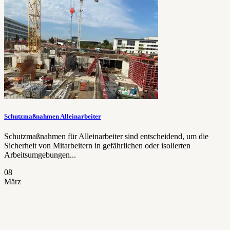
Schutzmaßnahmen Alleinarbeiter
Schutzmaßnahmen für Alleinarbeiter sind entscheidend, um die
Sicherheit von Mitarbeitern in gefährlichen oder isolierten
Arbeitsumgebungen...
08
März