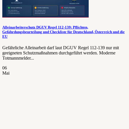
Alleinarbeiterschutz DGUV Regel 112-139: Pflichten,
Gefährdungsbeurteilung und Checkliste für Deutschland, Österreich und die
EU
Gefährliche Alleinarbeit darf laut DGUV Regel 112-139 nur mit
geeigneten Schutzmaßnahmen durchgeführt werden. Moderne
Totmannmelder...
06
Mai