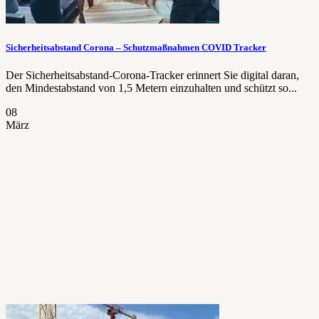
Sicherheitsabstand Corona – Schutzmaßnahmen COVID Tracker
Der Sicherheitsabstand-Corona-Tracker erinnert Sie digital daran,
den Mindestabstand von 1,5 Metern einzuhalten und schützt so...
08
März