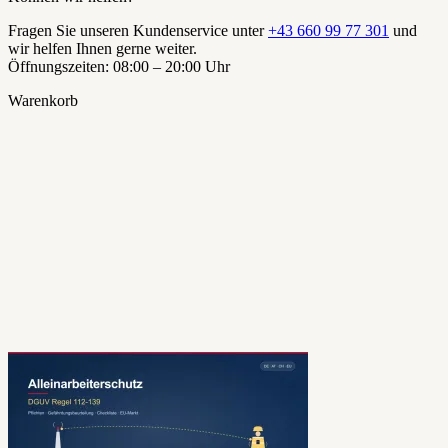
Fragen Sie unseren Kundenservice unter
+43 660 99 77 301
und
wir helfen Ihnen gerne weiter.
Öffnungszeiten: 08:00 – 20:00 Uhr
Warenkorb