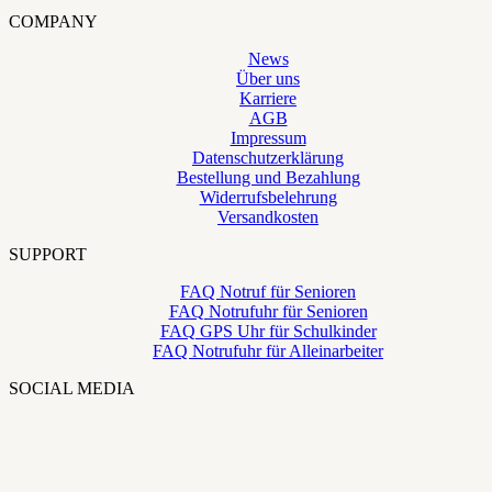
COMPANY
News
Über uns
Karriere
AGB
Impressum
Datenschutzerklärung
Bestellung und Bezahlung
Widerrufsbelehrung
Versandkosten
SUPPORT
FAQ Notruf für Senioren
FAQ Notrufuhr für Senioren
FAQ GPS Uhr für Schulkinder
FAQ Notrufuhr für Alleinarbeiter
SOCIAL MEDIA