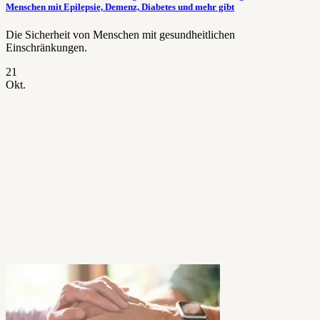
Menschen mit Epilepsie, Demenz, Diabetes und mehr gibt
Die Sicherheit von Menschen mit gesundheitlichen
Einschränkungen.
21
Okt.