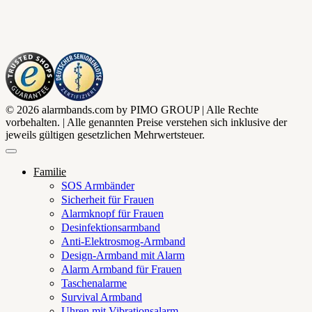
© 2026 alarmbands.com by PIMO GROUP | Alle Rechte
vorbehalten. | Alle genannten Preise verstehen sich inklusive der
jeweils gültigen gesetzlichen Mehrwertsteuer.
Familie
SOS Armbänder
Sicherheit für Frauen
Alarmknopf für Frauen
Desinfektionsarmband
Anti-Elektrosmog-Armband
Design-Armband mit Alarm
Alarm Armband für Frauen
Taschenalarme
Survival Armband
Uhren mit Vibrationsalarm