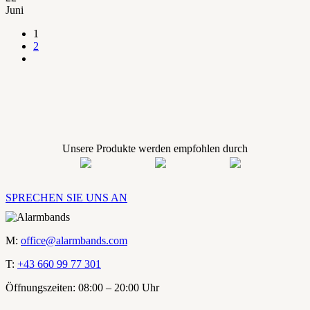
Juni
1
2
Unsere Produkte werden empfohlen durch
SPRECHEN SIE UNS AN
M:
office@alarmbands.com
T:
+43 660 99 77 301
Öffnungszeiten: 08:00 – 20:00 Uhr