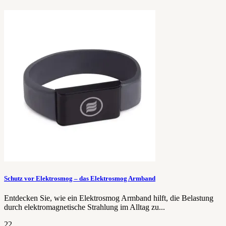
Schutz vor Elektrosmog – das Elektrosmog Armband
Entdecken Sie, wie ein Elektrosmog Armband hilft, die Belastung
durch elektromagnetische Strahlung im Alltag zu...
22