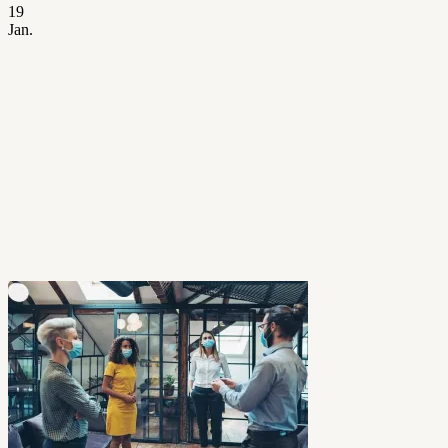
19
Jan.