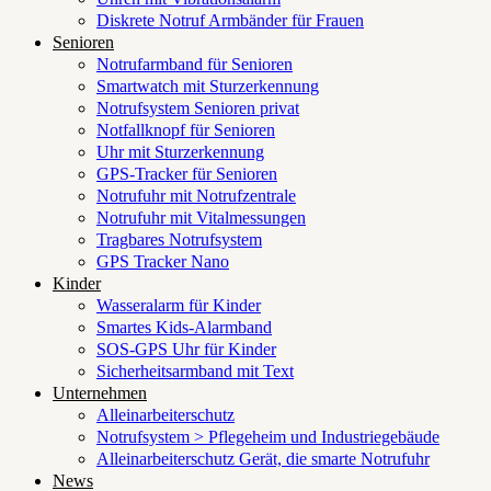
Diskrete Notruf Armbänder für Frauen
Senioren
Notrufarmband für Senioren
Smartwatch mit Sturzerkennung
Notrufsystem Senioren privat
Notfallknopf für Senioren
Uhr mit Sturzerkennung
GPS-Tracker für Senioren
Notrufuhr mit Notrufzentrale
Notrufuhr mit Vitalmessungen
Tragbares Notrufsystem
GPS Tracker Nano
Kinder
Wasseralarm für Kinder
Smartes Kids-Alarmband
SOS-GPS Uhr für Kinder
Sicherheitsarmband mit Text
Unternehmen
Alleinarbeiterschutz
Notrufsystem > Pflegeheim und Industriegebäude
Alleinarbeiterschutz Gerät, die smarte Notrufuhr
News