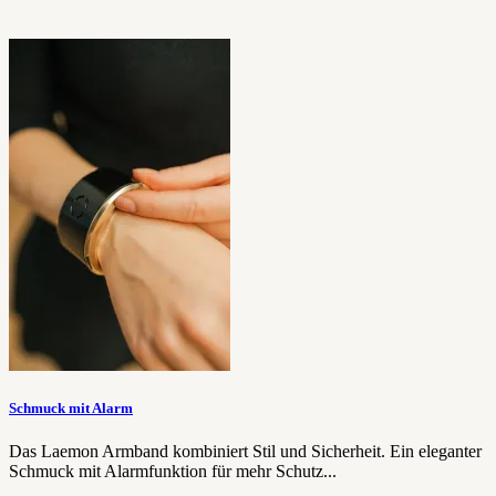
Schmuck mit Alarm
Das Laemon Armband kombiniert Stil und Sicherheit. Ein eleganter
Schmuck mit Alarmfunktion für mehr Schutz...