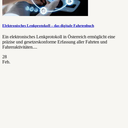
Elektronisches Lenkprotokoll – das digitale Fahrtenbuch
Ein elektronisches Lenkprotokoll in Österreich ermöglicht eine
präzise und gesetzeskonforme Erfassung aller Fahrten und
Fahreraktivitäten....
28
Feb.