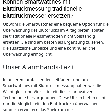
Können Smartwatches mit
Blutdruckmessung traditionelle
Blutdruckmesser ersetzen?
Obwohl die Smartwatches eine bequeme Option für die
Überwachung des Blutdrucks im Alltag bieten, sollten
sie traditionelle Messmethoden nicht vollständig
ersetzen. Sie sind am besten als Ergänzung zu sehen,
die zusätzliche Einblicke und eine kontinuierliche
Überwachung ermöglicht.
Unser Alarmbands-Fazit
In unserem umfassenden Leitfaden rund um
Smartwatches mit Blutdruckmessung haben wir die
Wichtigkeit und Vielseitigkeit dieser innovativen
Technologie hervorgehoben. Diese Uhren bieten nicht
nur die Möglichkeit, den Blutdruck zu überwachen,
sondern erweitern das Spektrum der