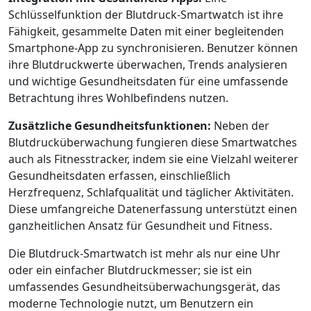
Schlüsselfunktion der Blutdruck-Smartwatch ist ihre
Fähigkeit, gesammelte Daten mit einer begleitenden
Smartphone-App zu synchronisieren. Benutzer können
ihre Blutdruckwerte überwachen, Trends analysieren
und wichtige Gesundheitsdaten für eine umfassende
Betrachtung ihres Wohlbefindens nutzen.
Zusätzliche Gesundheitsfunktionen:
Neben der
Blutdrucküberwachung fungieren diese Smartwatches
auch als Fitnesstracker, indem sie eine Vielzahl weiterer
Gesundheitsdaten erfassen, einschließlich
Herzfrequenz, Schlafqualität und täglicher Aktivitäten.
Diese umfangreiche Datenerfassung unterstützt einen
ganzheitlichen Ansatz für Gesundheit und Fitness.
Die Blutdruck-Smartwatch ist mehr als nur eine Uhr
oder ein einfacher Blutdruckmesser; sie ist ein
umfassendes Gesundheitsüberwachungsgerät, das
moderne Technologie nutzt, um Benutzern ein