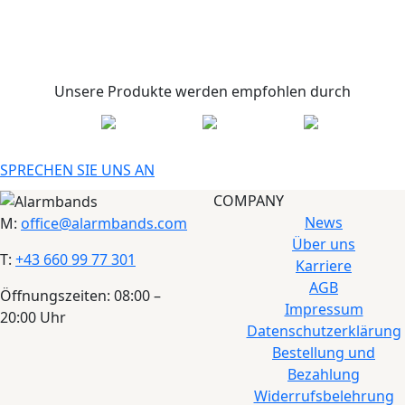
Unsere Produkte werden empfohlen durch
SPRECHEN SIE UNS AN
COMPANY
News
M:
office@alarmbands.com
Über uns
T:
+43 660 99 77 301
Karriere
AGB
Öffnungszeiten: 08:00 –
Impressum
20:00 Uhr
Datenschutzerklärung
Bestellung und
Bezahlung
Widerrufsbelehrung