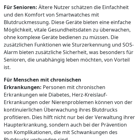
Für Senioren:
Ältere Nutzer schätzen die Einfachheit
und den Komfort von Smartwatches mit
Blutdruckmessung. Diese Geräte bieten eine einfache
Möglichkeit, vitale Gesundheitsdaten zu überwachen,
ohne komplexe Geräte bedienen zu müssen. Die
zusätzlichen Funktionen wie Sturzerkennung und SOS-
Alarm bieten zusätzliche Sicherheit, was besonders für
Senioren, die unabhängig leben möchten, von Vorteil
ist.
Für Menschen mit chronischen
Erkrankungen:
Personen mit chronischen
Erkrankungen wie Diabetes, Herz-Kreislauf-
Erkrankungen oder Nierenproblemen können von der
kontinuierlichen Überwachung ihres Blutdrucks
profitieren. Dies hilft nicht nur bei der Verwaltung ihrer
Haupterkrankung, sondern auch bei der Prävention
von Komplikationen, die mit Schwankungen des
Blutdrucks verbunden sind.