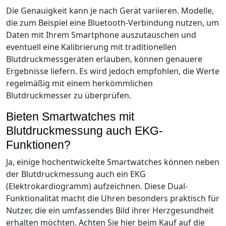
Die Genauigkeit kann je nach Gerät variieren. Modelle,
die zum Beispiel eine Bluetooth-Verbindung nutzen, um
Daten mit Ihrem Smartphone auszutauschen und
eventuell eine Kalibrierung mit traditionellen
Blutdruckmessgeräten erlauben, können genauere
Ergebnisse liefern. Es wird jedoch empfohlen, die Werte
regelmäßig mit einem herkömmlichen
Blutdruckmesser zu überprüfen.
Bieten Smartwatches mit
Blutdruckmessung auch EKG-
Funktionen?
Ja, einige hochentwickelte Smartwatches können neben
der Blutdruckmessung auch ein EKG
(Elektrokardiogramm) aufzeichnen. Diese Dual-
Funktionalität macht die Uhren besonders praktisch für
Nutzer, die ein umfassendes Bild ihrer Herzgesundheit
erhalten möchten. Achten Sie hier beim Kauf auf die