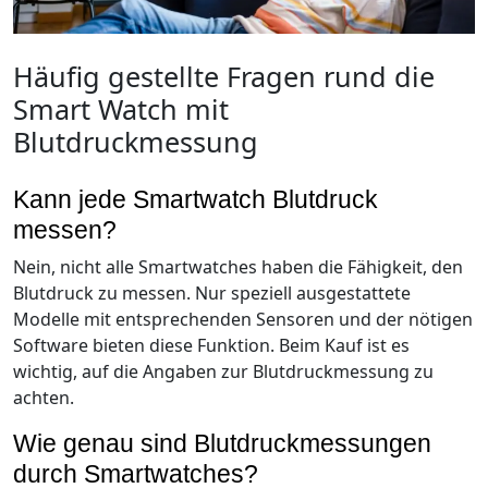
Häufig gestellte Fragen rund die
Smart Watch mit
Blutdruckmessung
Kann jede Smartwatch Blutdruck
messen?
Nein, nicht alle Smartwatches haben die Fähigkeit, den
Blutdruck zu messen. Nur speziell ausgestattete
Modelle mit entsprechenden Sensoren und der nötigen
Software bieten diese Funktion. Beim Kauf ist es
wichtig, auf die Angaben zur Blutdruckmessung zu
achten.
Wie genau sind Blutdruckmessungen
durch Smartwatches?