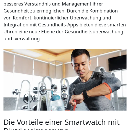
besseres Verständnis und Management ihrer
Gesundheit zu ermöglichen. Durch die Kombination
von Komfort, kontinuierlicher Überwachung und
Integration mit Gesundheits-Apps bieten diese smarten
Uhren eine neue Ebene der Gesundheitsüberwachung
und -verwaltung.
Die Vorteile einer Smartwatch mit