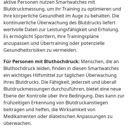
aktive Personen nutzen Smartwatches mit
Blutdruckmessung, um ihr Training zu optimieren und
ihre körperliche Gesundheit im Auge zu behalten. Die
kontinuierliche Überwachung des Blutdrucks liefert
wertvolle Daten zur Leistungsfähigkeit und Erholung.
Es ermöglicht Sportlern, ihre Trainingspläne
anzupassen und Übertraining oder potenzielle
Gesundheitsrisiken zu vermeiden.
Für Personen mit Bluthochdruck:
Menschen, die an
Bluthochdruck leiden, finden in diesen Smartwatches
ein wichtiges Hilfsmittel zur täglichen Überwachung
ihres Blutdrucks. Die Fähigkeit, jederzeit und überall
Blutdruckmessungen durchzuführen, bietet eine neue
Ebene der Kontrolle über ihre Bedingung. Dies kann zur
frühzeitigen Erkennung von Blutdruckanstiegen
beitragen und helfen, die Wirksamkeit von
Medikamenten oder diätetischen Anpassungen zu
überwachen.