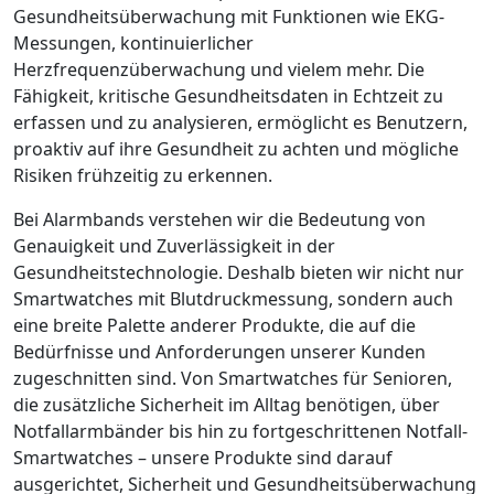
Gesundheitsüberwachung mit Funktionen wie EKG-
Messungen, kontinuierlicher
Herzfrequenzüberwachung und vielem mehr. Die
Fähigkeit, kritische Gesundheitsdaten in Echtzeit zu
erfassen und zu analysieren, ermöglicht es Benutzern,
proaktiv auf ihre Gesundheit zu achten und mögliche
Risiken frühzeitig zu erkennen.
Bei Alarmbands verstehen wir die Bedeutung von
Genauigkeit und Zuverlässigkeit in der
Gesundheitstechnologie. Deshalb bieten wir nicht nur
Smartwatches mit Blutdruckmessung, sondern auch
eine breite Palette anderer Produkte, die auf die
Bedürfnisse und Anforderungen unserer Kunden
zugeschnitten sind. Von Smartwatches für Senioren,
die zusätzliche Sicherheit im Alltag benötigen, über
Notfallarmbänder bis hin zu fortgeschrittenen Notfall-
Smartwatches – unsere Produkte sind darauf
ausgerichtet, Sicherheit und Gesundheitsüberwachung