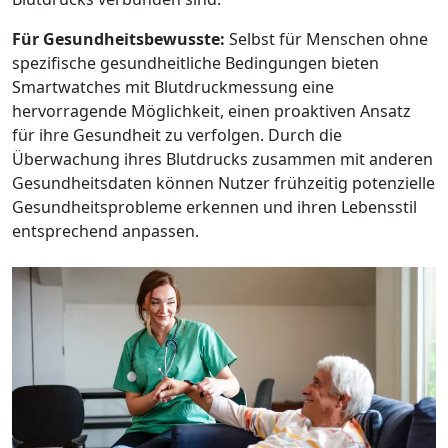
Für Gesundheitsbewusste:
Selbst für Menschen ohne
spezifische gesundheitliche Bedingungen bieten
Smartwatches mit Blutdruckmessung eine
hervorragende Möglichkeit, einen proaktiven Ansatz
für ihre Gesundheit zu verfolgen. Durch die
Überwachung ihres Blutdrucks zusammen mit anderen
Gesundheitsdaten können Nutzer frühzeitig potenzielle
Gesundheitsprobleme erkennen und ihren Lebensstil
entsprechend anpassen.