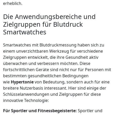
erheblich.
Die Anwendungsbereiche und
Zielgruppen für Blutdruck
Smartwatches
Smartwatches mit Blutdruckmessung haben sich zu
einem unverzichtbaren Werkzeug für verschiedene
Zielgruppen entwickelt, die ihre Gesundheit aktiv
überwachen und verbessern möchten. Diese
fortschrittlichen Geräte sind nicht nur für Personen mit
bestimmten gesundheitlichen Bedingungen
wie
Hypertonie
von Bedeutung, sondern auch für eine
breitere Nutzerbasis interessant. Hier sind einige der
Schlüsselanwendungen und Zielgruppen für diese
innovative Technologie:
Für Sportler und Fitnessbegeisterte:
Sportler und