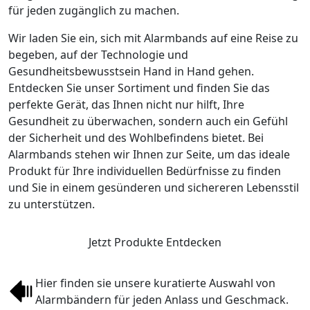
für jeden zugänglich zu machen.
Wir laden Sie ein, sich mit Alarmbands auf eine Reise zu
begeben, auf der Technologie und
Gesundheitsbewusstsein Hand in Hand gehen.
Entdecken Sie unser Sortiment und finden Sie das
perfekte Gerät, das Ihnen nicht nur hilft, Ihre
Gesundheit zu überwachen, sondern auch ein Gefühl
der Sicherheit und des Wohlbefindens bietet. Bei
Alarmbands stehen wir Ihnen zur Seite, um das ideale
Produkt für Ihre individuellen Bedürfnisse zu finden
und Sie in einem gesünderen und sichereren Lebensstil
zu unterstützen.
Jetzt Produkte Entdecken
Hier finden sie unsere kuratierte Auswahl von
Alarmbändern für jeden Anlass und Geschmack.