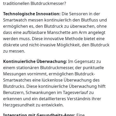
traditionellen Blutdruckmesser?
Technologische Innovation:
Die Sensoren in der
Smartwatch messen kontinuierlich den Blutfluss und
ermöglichen es, den Blutdruck zu überwachen, ohne
dass eine aufblasbare Manschette am Arm angelegt
werden muss. Diese innovative Methode bietet eine
diskrete und nicht-invasive Möglichkeit, den Blutdruck
zu messen.
Kontinuierliche Überwachung:
Im Gegensatz zu
einem stationären Blutdruckmesser, der punktuelle
Messungen vornimmt, ermöglichen Blutdruck-
Smartwatches eine lückenlose Überwachung des
Blutdrucks. Diese kontinuierliche Überwachung hilft
Benutzern, Schwankungen im Tagesverlauf zu
erkennen und ein detaillierteres Verständnis ihrer
Herzgesundheit zu entwickeln.
Integration mit Gesundheits-Apps:
Eine