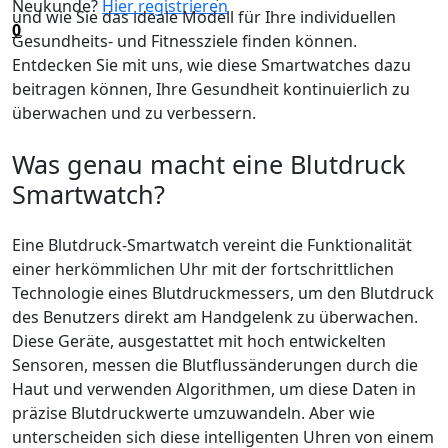
Neukunde?
Hier registrieren
und wie Sie das ideale Modell für Ihre individuellen
0
Gesundheits- und Fitnessziele finden können.
Entdecken Sie mit uns, wie diese Smartwatches dazu
beitragen können, Ihre Gesundheit kontinuierlich zu
überwachen und zu verbessern.
Was genau macht eine Blutdruck
Smartwatch?
Eine Blutdruck-Smartwatch vereint die Funktionalität
einer herkömmlichen Uhr mit der fortschrittlichen
Technologie eines Blutdruckmessers, um den Blutdruck
des Benutzers direkt am Handgelenk zu überwachen.
Diese Geräte, ausgestattet mit hoch entwickelten
Sensoren, messen die Blutflussänderungen durch die
Haut und verwenden Algorithmen, um diese Daten in
präzise Blutdruckwerte umzuwandeln. Aber wie
unterscheiden sich diese intelligenten Uhren von einem