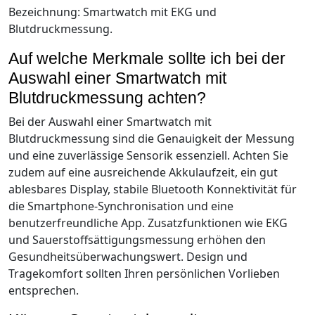
Bezeichnung: Smartwatch mit EKG und
Blutdruckmessung.
Auf welche Merkmale sollte ich bei der
Auswahl einer Smartwatch mit
Blutdruckmessung achten?
Bei der Auswahl einer Smartwatch mit
Blutdruckmessung sind die Genauigkeit der Messung
und eine zuverlässige Sensorik essenziell. Achten Sie
zudem auf eine ausreichende Akkulaufzeit, ein gut
ablesbares Display, stabile Bluetooth Konnektivität für
die Smartphone-Synchronisation und eine
benutzerfreundliche App. Zusatzfunktionen wie EKG
und Sauerstoffsättigungsmessung erhöhen den
Gesundheitsüberwachungswert. Design und
Tragekomfort sollten Ihren persönlichen Vorlieben
entsprechen.