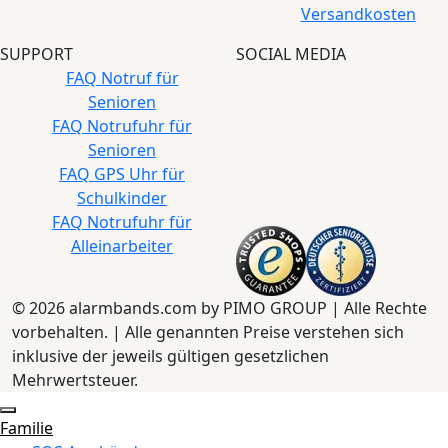
Versandkosten
SUPPORT
SOCIAL MEDIA
FAQ Notruf für
Senioren
FAQ Notrufuhr für
Senioren
FAQ GPS Uhr für
Schulkinder
FAQ Notrufuhr für
Alleinarbeiter
© 2026 alarmbands.com by PIMO GROUP | Alle Rechte
vorbehalten. | Alle genannten Preise verstehen sich
inklusive der jeweils gültigen gesetzlichen
Mehrwertsteuer.
Familie