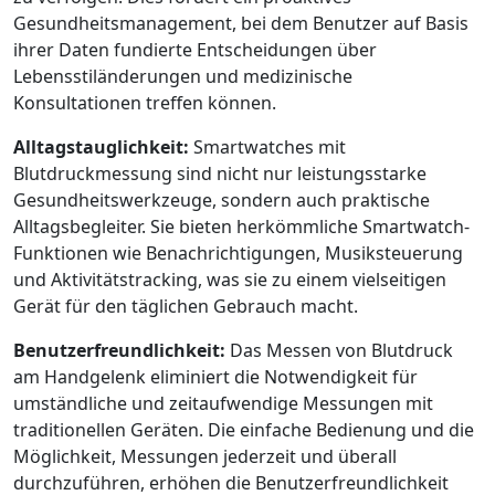
Gesundheitsmanagement, bei dem Benutzer auf Basis
ihrer Daten fundierte Entscheidungen über
Lebensstiländerungen und medizinische
Konsultationen treffen können.
Alltagstauglichkeit:
Smartwatches mit
Blutdruckmessung sind nicht nur leistungsstarke
Gesundheitswerkzeuge, sondern auch praktische
Alltagsbegleiter. Sie bieten herkömmliche Smartwatch-
Funktionen wie Benachrichtigungen, Musiksteuerung
und Aktivitätstracking, was sie zu einem vielseitigen
Gerät für den täglichen Gebrauch macht.
Benutzerfreundlichkeit:
Das Messen von Blutdruck
am Handgelenk eliminiert die Notwendigkeit für
umständliche und zeitaufwendige Messungen mit
traditionellen Geräten. Die einfache Bedienung und die
Möglichkeit, Messungen jederzeit und überall
durchzuführen, erhöhen die Benutzerfreundlichkeit