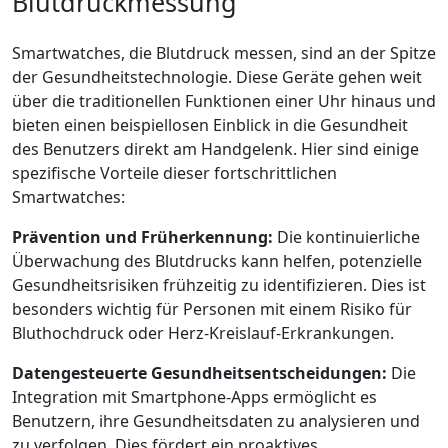
Blutdruckmessung
Smartwatches, die Blutdruck messen, sind an der Spitze
der Gesundheitstechnologie. Diese Geräte gehen weit
über die traditionellen Funktionen einer Uhr hinaus und
bieten einen beispiellosen Einblick in die Gesundheit
des Benutzers direkt am Handgelenk. Hier sind einige
spezifische Vorteile dieser fortschrittlichen
Smartwatches:
Prävention und Früherkennung:
Die kontinuierliche
Überwachung des Blutdrucks kann helfen, potenzielle
Gesundheitsrisiken frühzeitig zu identifizieren. Dies ist
besonders wichtig für Personen mit einem Risiko für
Bluthochdruck oder Herz-Kreislauf-Erkrankungen.
Datengesteuerte Gesundheitsentscheidungen:
Die
Integration mit Smartphone-Apps ermöglicht es
Benutzern, ihre Gesundheitsdaten zu analysieren und
zu verfolgen. Dies fördert ein proaktives