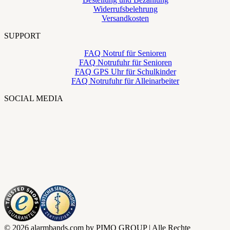
Widerrufsbelehrung
Versandkosten
SUPPORT
FAQ Notruf für Senioren
FAQ Notrufuhr für Senioren
FAQ GPS Uhr für Schulkinder
FAQ Notrufuhr für Alleinarbeiter
SOCIAL MEDIA
© 2026 alarmbands.com by PIMO GROUP | Alle Rechte