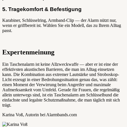
5. Tragekomfort & Befestigung
Karabiner, Schlüsselring, Armband-Clip — der Alarm nützt nur,
wenn er griffbereit ist. Wählen Sie ein Modell, das zu Ihrem Alltag
passt.
Expertenmeinung
Ein Taschenalarm ist keine Allzweckwaffe — aber er ist eine der
effektivsten akustischen Barrieren, die man im Alltag einsetzen
kann. Die Kombination aus extremer Lautstärke und Stroboskop-
Licht erzeugt in einer Bedrohungssituation genau das, was zählt:
einen Moment der Verwirrung beim Angreifer und maximale
Aufmerksamkeit vom Umfeld. Gerade für Frauen, die regelmäßig
allein unterwegs sind, ist ein Taschenalarm am Schlüsselbund die
einfachste und legalste Schutzmaßnahme, die man täglich mit sich
trägt.
Karina Voß, Autorin bei Alarmbands.com