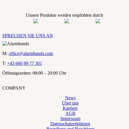
Unsere Produkte werden empfohlen durch
SPRECHEN SIE UNS AN
M:
office@alarmbands.com
T:
+43 660 99 77 301
Öffnungszeiten: 08:00 – 20:00 Uhr
COMPANY
News
Über uns
Karriere
AGB
Impressum
Datenschutzerklärung
Bestellung und Bezahlung