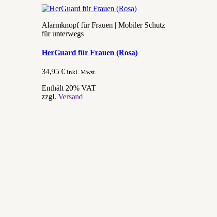
Alarmknopf für Frauen | Mobiler Schutz
für unterwegs
HerGuard für Frauen (Rosa)
34,95
€
inkl. Mwst.
Enthält 20% VAT
zzgl.
Versand