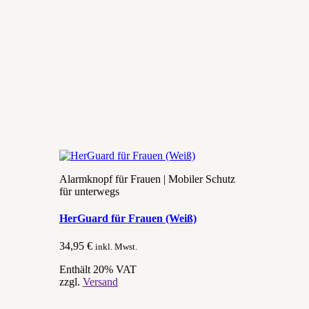
Alarmknopf für Frauen | Mobiler Schutz
für unterwegs
HerGuard für Frauen (Weiß)
34,95
€
inkl. Mwst.
Enthält 20% VAT
zzgl.
Versand