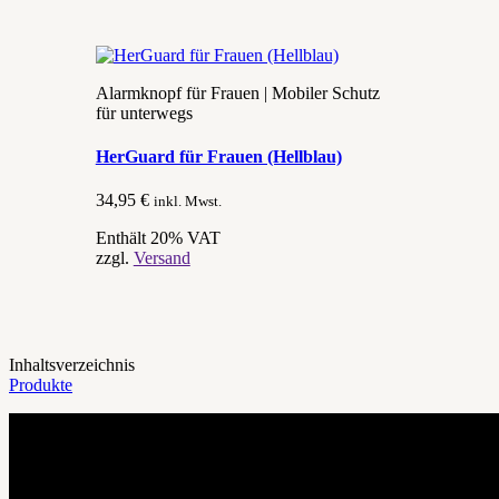
Alarmknopf für Frauen | Mobiler Schutz
für unterwegs
HerGuard für Frauen (Hellblau)
34,95
€
inkl. Mwst.
Enthält 20% VAT
zzgl.
Versand
Inhaltsverzeichnis
Produkte