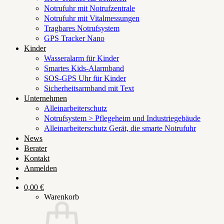
Notrufuhr mit Notrufzentrale
Notrufuhr mit Vitalmessungen
Tragbares Notrufsystem
GPS Tracker Nano
Kinder
Wasseralarm für Kinder
Smartes Kids-Alarmband
SOS-GPS Uhr für Kinder
Sicherheitsarmband mit Text
Unternehmen
Alleinarbeiterschutz
Notrufsystem > Pflegeheim und Industriegebäude
Alleinarbeiterschutz Gerät, die smarte Notrufuhr
News
Berater
Kontakt
Anmelden
0,00
€
Warenkorb