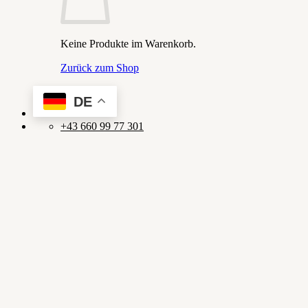
Keine Produkte im Warenkorb.
Zurück zum Shop
DE
+43 660 99 77 301