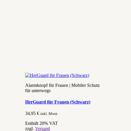
Alarmknopf für Frauen | Mobiler Schutz
für unterwegs
HerGuard für Frauen (Schwarz)
34,95
€
inkl. Mwst.
Enthält 20% VAT
zzgl.
Versand