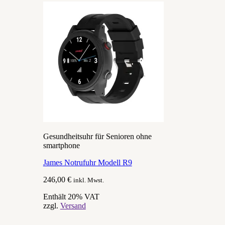
Gesundheitsuhr für Senioren ohne
smartphone
James Notrufuhr Modell R9
246,00
€
inkl. Mwst.
Enthält 20% VAT
zzgl.
Versand