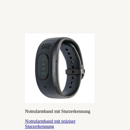
Notrufarmband mit Sturzerkennung
Notrufarmband mit präziser
Sturzerkennung