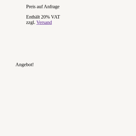
Preis auf Anfrage
Enthält 20% VAT
zzgl.
Versand
Angebot!