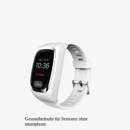
Gesundheitsuhr für Senioren ohne
smartphone