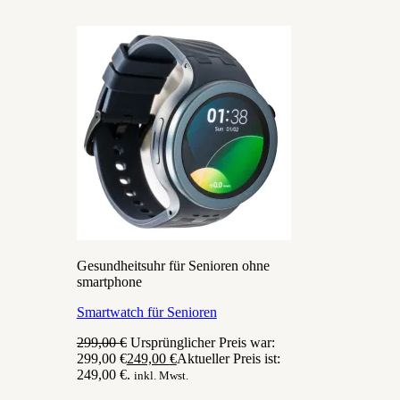
Gesundheitsuhr für Senioren ohne
smartphone
Smartwatch für Senioren
299,00
€
Ursprünglicher Preis war:
299,00 €
249,00
€
Aktueller Preis ist:
249,00 €.
inkl. Mwst.