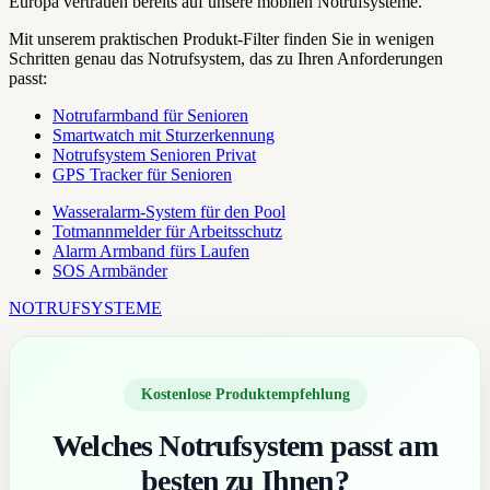
Europa vertrauen bereits auf unsere mobilen Notrufsysteme.
Mit unserem praktischen Produkt-Filter finden Sie in wenigen
Schritten genau das Notrufsystem, das zu Ihren Anforderungen
passt:
Notrufarmband für Senioren
Smartwatch mit Sturzerkennung
Notrufsystem Senioren Privat
GPS Tracker für Senioren
Wasseralarm-System für den Pool
Totmannmelder für Arbeitsschutz
Alarm Armband fürs Laufen
SOS Armbänder
NOTRUFSYSTEME
Kostenlose Produktempfehlung
Welches Notrufsystem passt am
besten zu Ihnen?