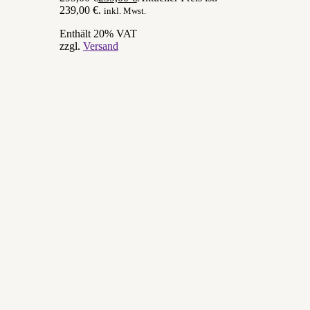
239,00 €.
inkl. Mwst.
Enthält 20% VAT
zzgl.
Versand