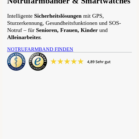
Notrufarmbänder & Smartwatches
Intelligente
Sicherheitslösungen
mit GPS,
Sturzerkennung, Gesundheitsfunktionen und SOS-
Notruf – für
Senioren, Frauen, Kinder
und
Alleinarbeiter.
NOTRUFARMBAND FINDEN