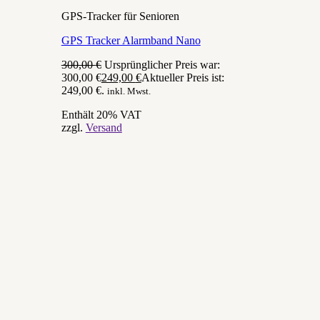
GPS-Tracker für Senioren
GPS Tracker Alarmband Nano
300,00
€
Ursprünglicher Preis war:
300,00 €
249,00
€
Aktueller Preis ist:
249,00 €.
inkl. Mwst.
Enthält 20% VAT
zzgl.
Versand