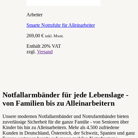
Arbeiter
Smarte Notrufuhr für Alleinarbeiter
269,00
€
inkl. Mwst.
Enthält 20% VAT
zzgl.
Versand
Notfallarmbänder für jede Lebenslage -
von Familien bis zu Alleinarbeitern
Unsere modernen Notfallarmbänder und Notrufarmbänder bieten
zuverlässige Sicherheit für die ganze Familie - von Senioren über
Kinder bis hin zu Alleinarbeitern. Mehr als 4.500 zufriedene
Kunden in Deutschland, Österreich, der Schweiz, Spanien und ganz