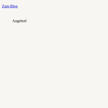
Zum Blog
Angebot!