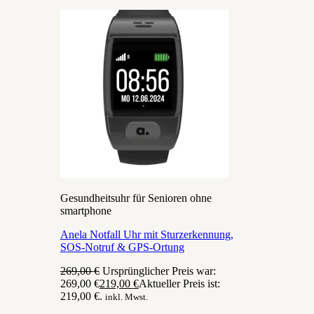
Gesundheitsuhr für Senioren ohne
smartphone
Anela Notfall Uhr mit Sturzerkennung,
SOS-Notruf & GPS-Ortung
269,00
€
Ursprünglicher Preis war:
269,00 €
219,00
€
Aktueller Preis ist:
219,00 €.
inkl. Mwst.