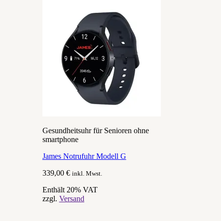
Gesundheitsuhr für Senioren ohne
smartphone
James Notrufuhr Modell G
339,00
€
inkl. Mwst.
Enthält 20% VAT
zzgl.
Versand