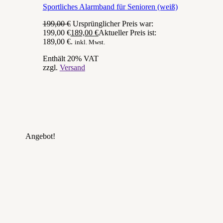
Sportliches Alarmband für Senioren (weiß)
199,00
€
Ursprünglicher Preis war:
199,00 €
189,00
€
Aktueller Preis ist:
189,00 €.
inkl. Mwst.
Enthält 20% VAT
zzgl.
Versand
Angebot!