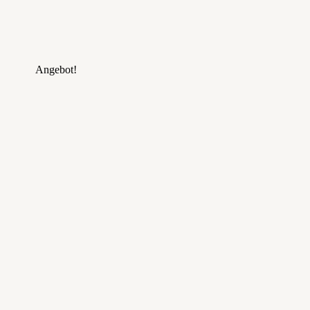
Angebot!