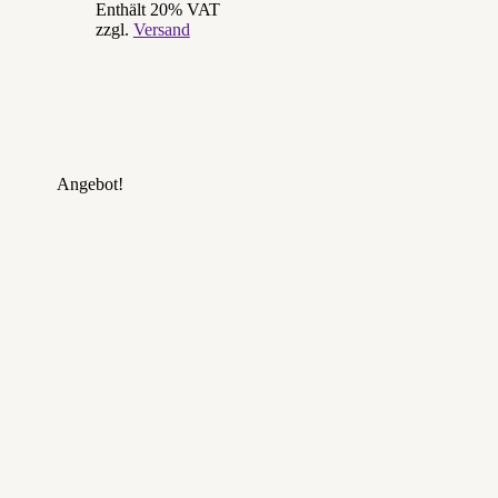
Enthält 20% VAT
zzgl.
Versand
Angebot!