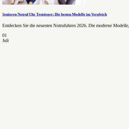
Senioren Notruf Uhr Testsieger: Die besten Modelle im Vergleich
Entdecken Sie die neuesten Notrufuhren 2026. Die moderne Modelle, 
01
Juli