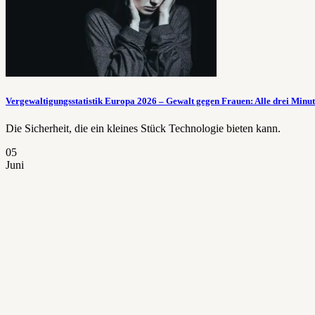
Vergewaltigungsstatistik Europa 2026 – Gewalt gegen Frauen: Alle drei Minut
Die Sicherheit, die ein kleines Stück Technologie bieten kann.
05
Juni