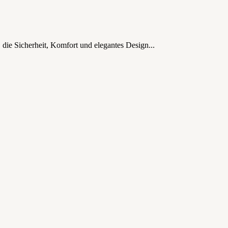
die Sicherheit, Komfort und elegantes Design...