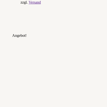
zzgl.
Versand
Angebot!