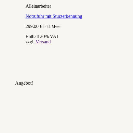
Alleinarbeiter
Notrufuhr mit Sturzerkennung
299,00
€
inkl. Mwst.
Enthält 20% VAT
zzgl.
Versand
Angebot!