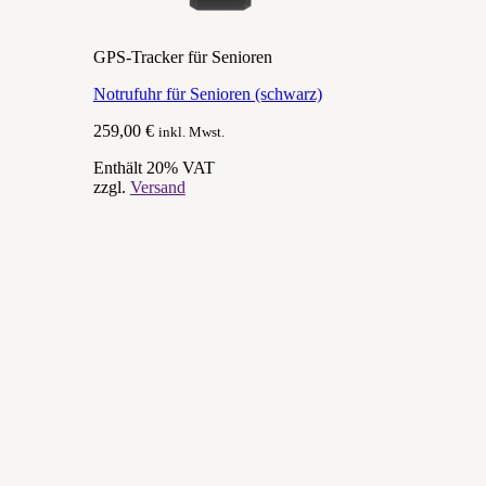
GPS-Tracker für Senioren
Notrufuhr für Senioren (schwarz)
259,00
€
inkl. Mwst.
Enthält 20% VAT
zzgl.
Versand