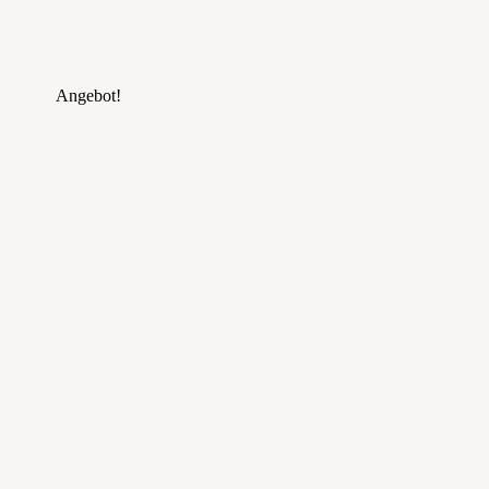
Angebot!