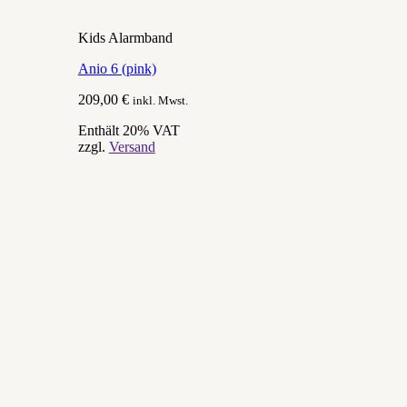
Kids Alarmband
Anio 6 (pink)
209,00
€
inkl. Mwst.
Enthält 20% VAT
zzgl.
Versand