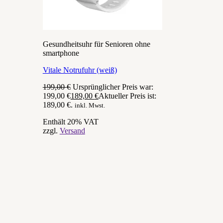
Gesundheitsuhr für Senioren ohne
smartphone
Vitale Notrufuhr (weiß)
199,00
€
Ursprünglicher Preis war:
199,00 €
189,00
€
Aktueller Preis ist:
189,00 €.
inkl. Mwst.
Enthält 20% VAT
zzgl.
Versand