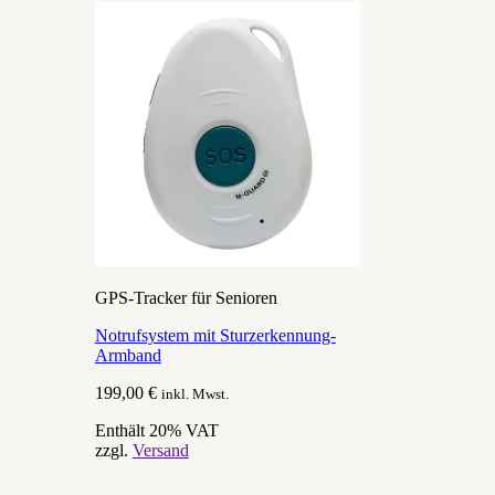
GPS-Tracker für Senioren
Notrufsystem mit Sturzerkennung-
Armband
199,00
€
inkl. Mwst.
Enthält 20% VAT
zzgl.
Versand