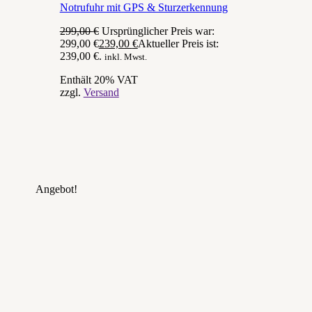
Notrufuhr mit GPS & Sturzerkennung
299,00
€
Ursprünglicher Preis war:
299,00 €
239,00
€
Aktueller Preis ist:
239,00 €.
inkl. Mwst.
Enthält 20% VAT
zzgl.
Versand
Angebot!