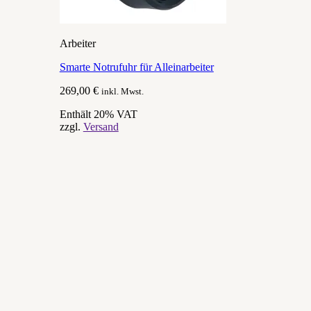
Arbeiter
Smarte Notrufuhr für Alleinarbeiter
269,00
€
inkl. Mwst.
Enthält 20% VAT
zzgl.
Versand