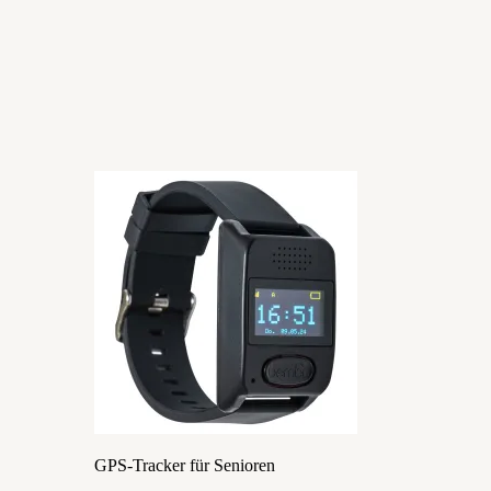
GPS-Tracker für Senioren