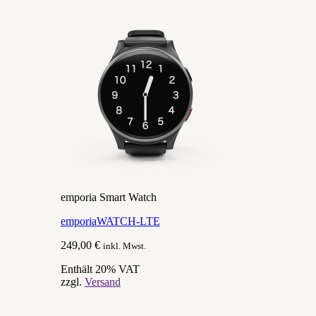
emporia Smart Watch
emporiaWATCH-LTE
249,00
€
inkl. Mwst.
Enthält 20% VAT
zzgl.
Versand