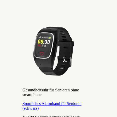
Gesundheitsuhr für Senioren ohne
smartphone
Sportliches Alarmband für Senioren
(schwarz)