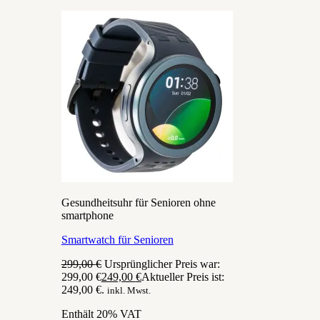
Gesundheitsuhr für Senioren ohne
smartphone
Smartwatch für Senioren
299,00
€
Ursprünglicher Preis war:
299,00 €
249,00
€
Aktueller Preis ist:
249,00 €.
inkl. Mwst.
Enthält 20% VAT