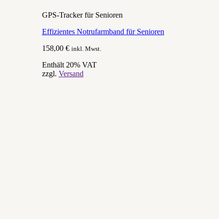
GPS-Tracker für Senioren
Effizientes Notrufarmband für Senioren
158,00
€
inkl. Mwst.
Enthält 20% VAT
zzgl.
Versand