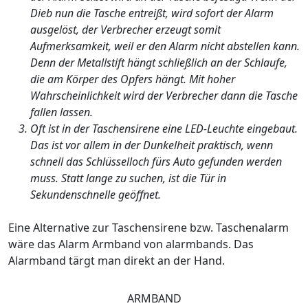
Dieb nun die Tasche entreißt, wird sofort der Alarm
ausgelöst, der Verbrecher erzeugt somit
Aufmerksamkeit, weil er den Alarm nicht abstellen kann.
Denn der Metallstift hängt schließlich an der Schlaufe,
die am Körper des Opfers hängt. Mit hoher
Wahrscheinlichkeit wird der Verbrecher dann die Tasche
fallen lassen.
Oft ist in der Taschensirene eine LED-Leuchte eingebaut.
Das ist vor allem in der Dunkelheit praktisch, wenn
schnell das Schlüsselloch fürs Auto gefunden werden
muss. Statt lange zu suchen, ist die Tür in
Sekundenschnelle geöffnet.
Eine Alternative zur Taschensirene bzw. Taschenalarm
wäre das Alarm Armband von alarmbands. Das
Alarmband tärgt man direkt an der Hand.
ARMBAND