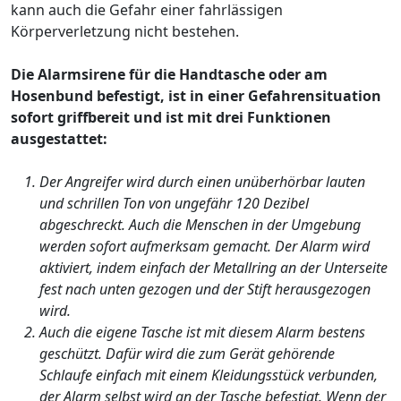
kann auch die Gefahr einer fahrlässigen
Körperverletzung nicht bestehen.
Die Alarmsirene für die Handtasche oder am
Hosenbund befestigt, ist in einer Gefahrensituation
sofort griffbereit und ist mit drei Funktionen
ausgestattet:
Der Angreifer wird durch einen unüberhörbar lauten
und schrillen Ton von ungefähr 120 Dezibel
abgeschreckt. Auch die Menschen in der Umgebung
werden sofort aufmerksam gemacht. Der Alarm wird
aktiviert, indem einfach der Metallring an der Unterseite
fest nach unten gezogen und der Stift herausgezogen
wird.
Auch die eigene Tasche ist mit diesem Alarm bestens
geschützt. Dafür wird die zum Gerät gehörende
Schlaufe einfach mit einem Kleidungsstück verbunden,
der Alarm selbst wird an der Tasche befestigt. Wenn der