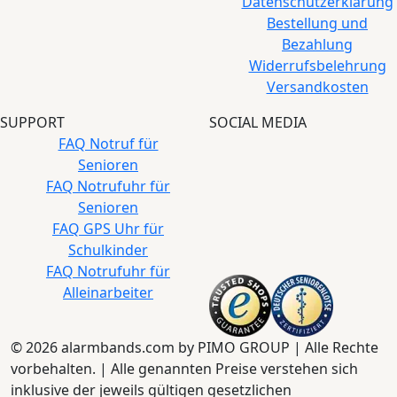
Datenschutzerklärung
Bestellung und
Bezahlung
Widerrufsbelehrung
Versandkosten
SUPPORT
SOCIAL MEDIA
FAQ Notruf für
Senioren
FAQ Notrufuhr für
Senioren
FAQ GPS Uhr für
Schulkinder
FAQ Notrufuhr für
Alleinarbeiter
© 2026 alarmbands.com by PIMO GROUP | Alle Rechte
vorbehalten. | Alle genannten Preise verstehen sich
inklusive der jeweils gültigen gesetzlichen