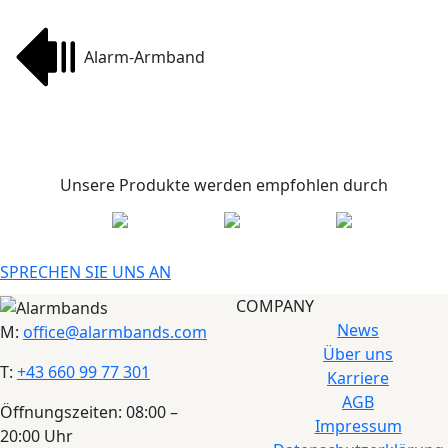
Alarm-Armband
Unsere Produkte werden empfohlen durch
SPRECHEN SIE UNS AN
COMPANY
News
M:
office@alarmbands.com
Über uns
T:
+43 660 99 77 301
Karriere
AGB
Öffnungszeiten: 08:00 –
Impressum
20:00 Uhr