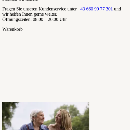
Fragen Sie unseren Kundenservice unter
+43 660 99 77 301
und
wir helfen Ihnen gerne weiter.
Öffnungszeiten: 08:00 – 20:00 Uhr
Warenkorb