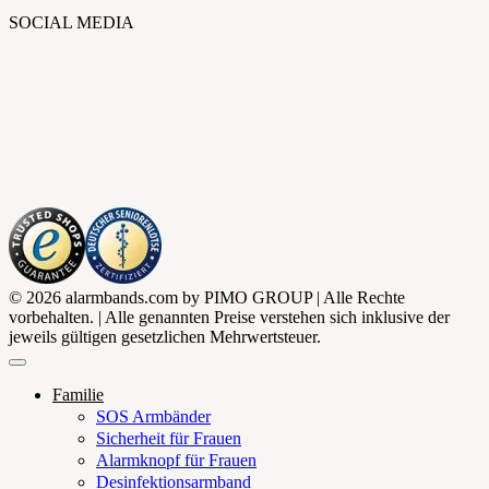
SOCIAL MEDIA
© 2026 alarmbands.com by PIMO GROUP | Alle Rechte
vorbehalten. | Alle genannten Preise verstehen sich inklusive der
jeweils gültigen gesetzlichen Mehrwertsteuer.
Familie
SOS Armbänder
Sicherheit für Frauen
Alarmknopf für Frauen
Desinfektionsarmband