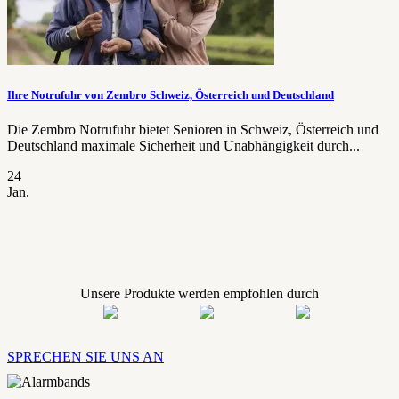
Ihre Notrufuhr von Zembro Schweiz, Österreich und Deutschland
Die Zembro Notrufuhr bietet Senioren in Schweiz, Österreich und
Deutschland maximale Sicherheit und Unabhängigkeit durch...
24
Jan.
Unsere Produkte werden empfohlen durch
SPRECHEN SIE UNS AN