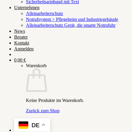
Sicherheitsarmband mit Text
Unternehmen
Alleinarbeiterschutz
Notrufsystem > Pflegeheim und Industriegebäude
Alleinarbeiterschutz Gerät, die smarte Notrufuhr
News
Berater
Kontakt
Anmelden
0,00
€
Warenkorb
Keine Produkte im Warenkorb.
Zurück zum Shop
DE