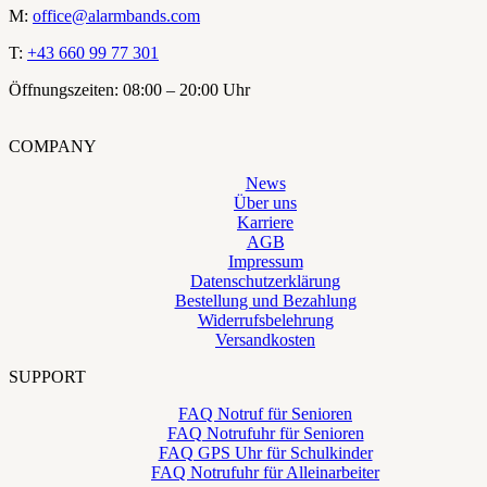
M:
office@alarmbands.com
T:
+43 660 99 77 301
Öffnungszeiten: 08:00 – 20:00 Uhr
COMPANY
News
Über uns
Karriere
AGB
Impressum
Datenschutzerklärung
Bestellung und Bezahlung
Widerrufsbelehrung
Versandkosten
SUPPORT
FAQ Notruf für Senioren
FAQ Notrufuhr für Senioren
FAQ GPS Uhr für Schulkinder
FAQ Notrufuhr für Alleinarbeiter