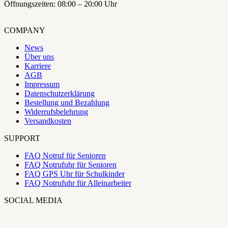
Öffnungszeiten: 08:00 – 20:00 Uhr
COMPANY
News
Über uns
Karriere
AGB
Impressum
Datenschutzerklärung
Bestellung und Bezahlung
Widerrufsbelehrung
Versandkosten
SUPPORT
FAQ Notruf für Senioren
FAQ Notrufuhr für Senioren
FAQ GPS Uhr für Schulkinder
FAQ Notrufuhr für Alleinarbeiter
SOCIAL MEDIA