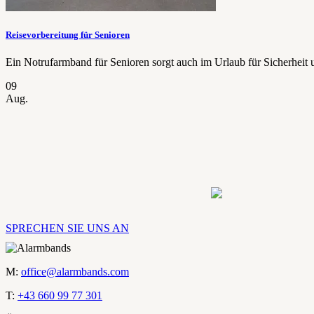
Reisevorbereitung für Senioren
Ein Notrufarmband für Senioren sorgt auch im Urlaub für Sicherheit un
09
Aug.
SPRECHEN SIE UNS AN
M:
office@alarmbands.com
T:
+43 660 99 77 301