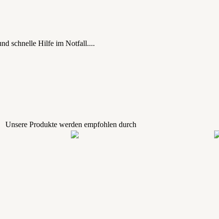
d schnelle Hilfe im Notfall....
Unsere Produkte werden empfohlen durch