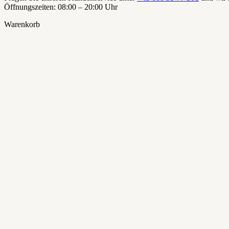
Öffnungszeiten: 08:00 – 20:00 Uhr
Warenkorb