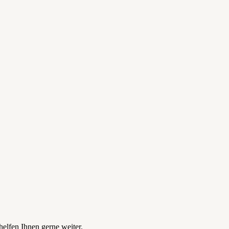
elfen Ihnen gerne weiter.