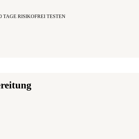
0 TAGE RISIKOFREI TESTEN
reitung