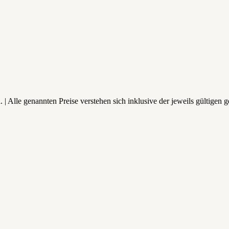
lle genannten Preise verstehen sich inklusive der jeweils gültigen g