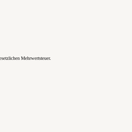
esetzlichen Mehrwertsteuer.