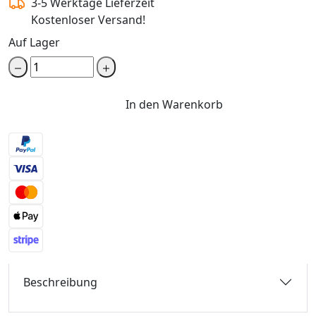
3-5 Werktage Lieferzeit
Kostenloser Versand!
Auf Lager
In den Warenkorb
Beschreibung