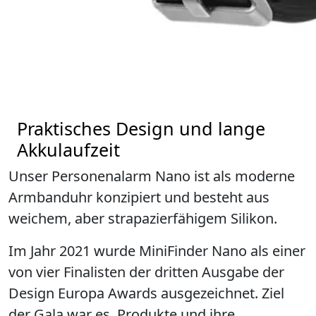
Praktisches Design und lange
Akkulaufzeit
Unser Personenalarm Nano ist als moderne
Armbanduhr konzipiert und besteht aus
weichem, aber strapazierfähigem Silikon.
Im Jahr 2021 wurde MiniFinder Nano als einer
von vier Finalisten der dritten Ausgabe der
Design Europa Awards ausgezeichnet. Ziel
der Gala war es, Produkte und ihre