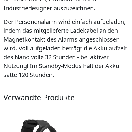
Industriedesigner auszuzeichnen.
Der Personenalarm wird einfach aufgeladen,
indem das mitgelieferte Ladekabel an den
Magnetkontakt des Alarms angeschlossen
wird. Voll aufgeladen beträgt die Akkulaufzeit
des Nano volle 32 Stunden - bei aktiver
Nutzung! Im Standby-Modus hält der Akku
satte 120 Stunden.
Verwandte Produkte