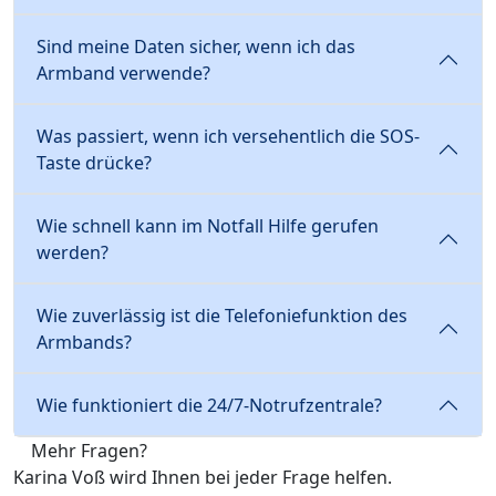
Sind meine Daten sicher, wenn ich das
Armband verwende?
Was passiert, wenn ich versehentlich die SOS-
Taste drücke?
Wie schnell kann im Notfall Hilfe gerufen
werden?
Wie zuverlässig ist die Telefoniefunktion des
Armbands?
Wie funktioniert die 24/7-Notrufzentrale?
Mehr Fragen?
Karina Voß wird Ihnen bei jeder Frage helfen.