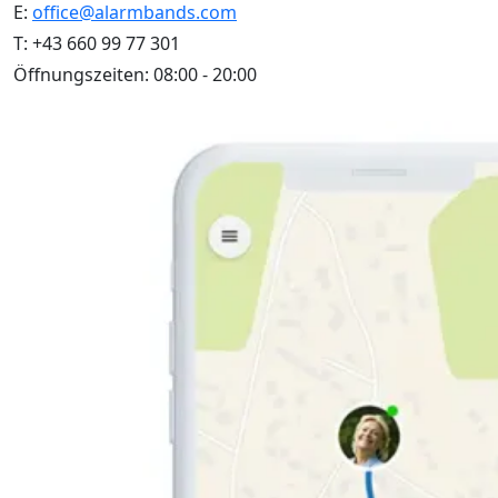
E:
office@alarmbands.com
T:
+43 660 99 77 301
Öffnungszeiten:
08:00 - 20:00