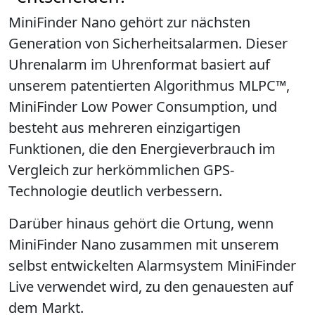
MiniFinder Nano gehört zur nächsten
Generation von Sicherheitsalarmen. Dieser
Uhrenalarm im Uhrenformat basiert auf
unserem patentierten Algorithmus MLPC™,
MiniFinder Low Power Consumption, und
besteht aus mehreren einzigartigen
Funktionen, die den Energieverbrauch im
Vergleich zur herkömmlichen GPS-
Technologie deutlich verbessern.
Darüber hinaus gehört die Ortung, wenn
MiniFinder Nano zusammen mit unserem
selbst entwickelten Alarmsystem MiniFinder
Live verwendet wird, zu den genauesten auf
dem Markt.