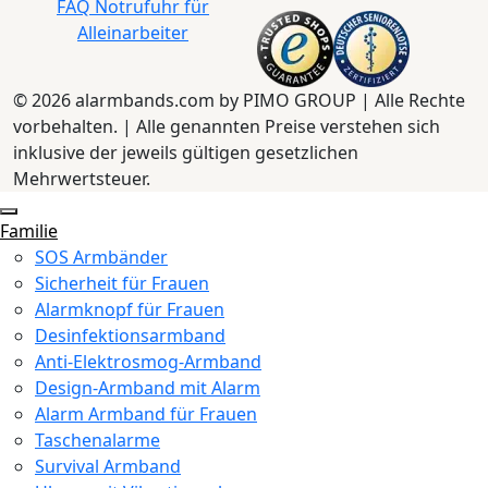
FAQ Notrufuhr für
Alleinarbeiter
© 2026 alarmbands.com by PIMO GROUP | Alle Rechte
vorbehalten. | Alle genannten Preise verstehen sich
inklusive der jeweils gültigen gesetzlichen
Mehrwertsteuer.
Familie
SOS Armbänder
Sicherheit für Frauen
Alarmknopf für Frauen
Desinfektionsarmband
Anti-Elektrosmog-Armband
Design-Armband mit Alarm
Alarm Armband für Frauen
Taschenalarme
Survival Armband