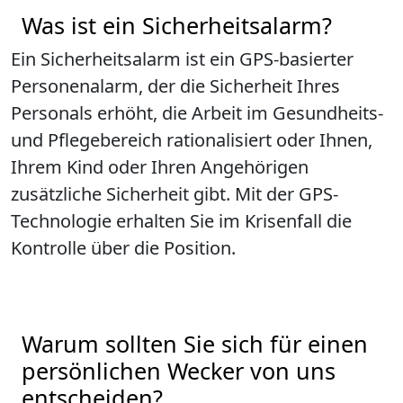
Was ist ein Sicherheitsalarm?
Ein Sicherheitsalarm ist ein GPS-basierter
Personenalarm, der die Sicherheit Ihres
Personals erhöht, die Arbeit im Gesundheits-
und Pflegebereich rationalisiert oder Ihnen,
Ihrem Kind oder Ihren Angehörigen
zusätzliche Sicherheit gibt. Mit der GPS-
Technologie erhalten Sie im Krisenfall die
Kontrolle über die Position.
Warum sollten Sie sich für einen
persönlichen Wecker von uns
entscheiden?