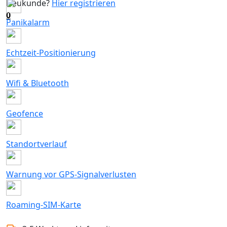
Neukunde?
Hier registrieren
0
Panikalarm
Echtzeit-Positionierung
Wifi & Bluetooth
Geofence
Standortverlauf
Warnung vor GPS-Signalverlusten
Roaming-SIM-Karte