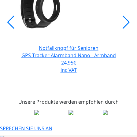
Notfallknopf für Senioren
GPS Tracker Alarmband Nano - Armband
24.95
€
inc VAT
Unsere Produkte werden empfohlen durch
SPRECHEN SIE UNS AN