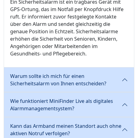
Ein Sicherheitsalarm ist ein tragbares Gerät mit
GPS-Ortung, das im Notfall per Knopfdruck Hilfe
ruft. Er informiert zuvor festgelegte Kontakte
über den Alarm und sendet gleichzeitig die
genaue Position in Echtzeit. Sicherheitsalarme
erhöhen die Sicherheit von Senioren, Kindern,
Angehörigen oder Mitarbeitenden im
Gesundheits- und Pflegebereich.
Warum sollte ich mich für einen
Sicherheitsalarm von Ihnen entscheiden?
Wie funktioniert MiniFinder Live als digitales
Alarmmanagementsystem?
Kann das Armband meinen Standort auch ohne
aktiven Notruf verfolgen?