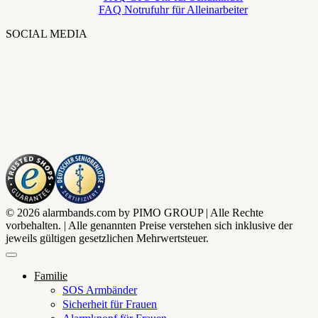
FAQ Notrufuhr für Alleinarbeiter
SOCIAL MEDIA
© 2026 alarmbands.com by PIMO GROUP | Alle Rechte
vorbehalten. | Alle genannten Preise verstehen sich inklusive der
jeweils gültigen gesetzlichen Mehrwertsteuer.
Familie
SOS Armbänder
Sicherheit für Frauen