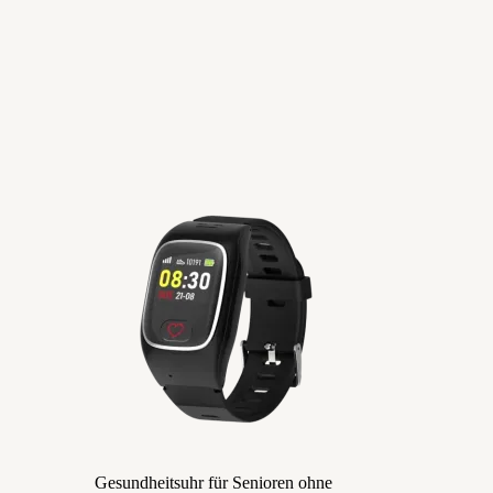
Gesundheitsuhr für Senioren ohne