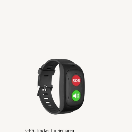
GPS-Tracker für Senioren