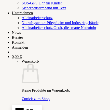
SOS-GPS Uhr für Kinder
Sicherheitsarmband mit Text
Unternehmen
Alleinarbeiterschutz
Notrufsystem > Pflegeheim und Industriegebäude
Alleinarbeiterschutz Gerät, die smarte Notrufuhr
News
Berater
Kontakt
Anmelden
0,00
€
Warenkorb
Keine Produkte im Warenkorb.
Zurück zum Shop