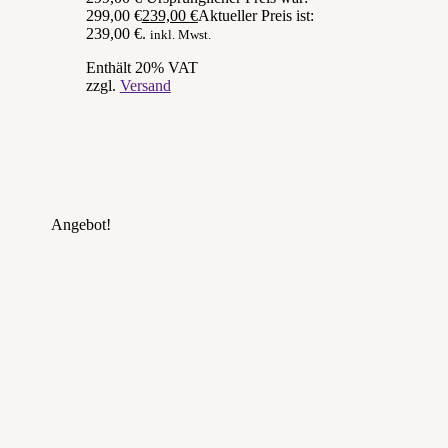
299,00 €
239,00
€
Aktueller Preis ist:
239,00 €.
inkl. Mwst.
Enthält 20% VAT
zzgl.
Versand
Angebot!