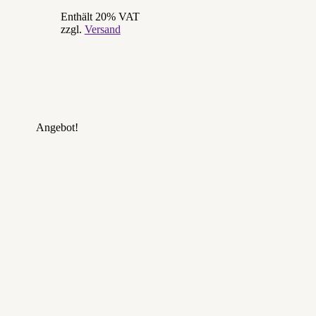
Enthält 20% VAT
zzgl.
Versand
Angebot!