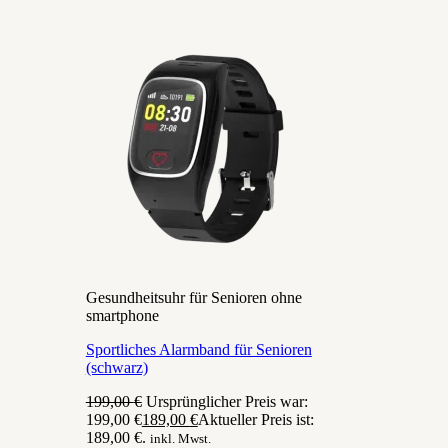
Gesundheitsuhr für Senioren ohne
smartphone
Sportliches Alarmband für Senioren
(schwarz)
199,00
€
Ursprünglicher Preis war:
199,00 €
189,00
€
Aktueller Preis ist:
189,00 €.
inkl. Mwst.