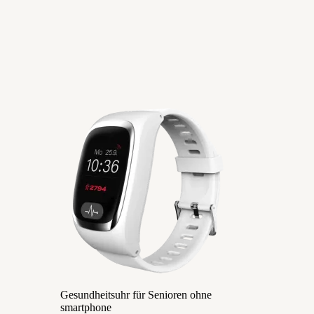
Gesundheitsuhr für Senioren ohne
smartphone