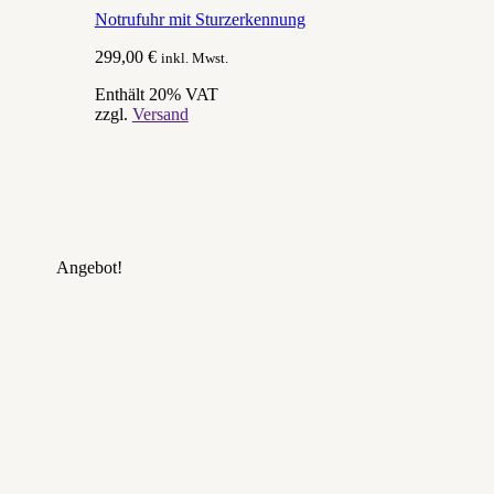
Notrufuhr mit Sturzerkennung
299,00
€
inkl. Mwst.
Enthält 20% VAT
zzgl.
Versand
Angebot!