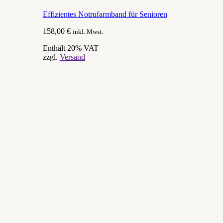
Effizientes Notrufarmband für Senioren
158,00
€
inkl. Mwst.
Enthält 20% VAT
zzgl.
Versand