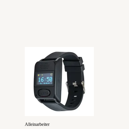
Alleinarbeiter