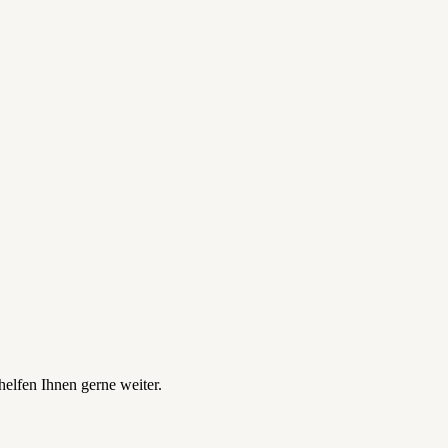
elfen Ihnen gerne weiter.