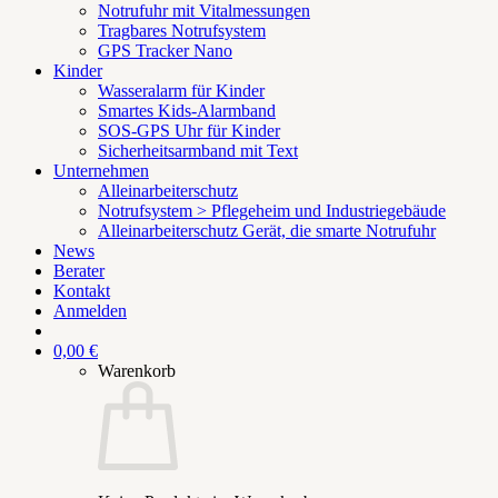
Notrufuhr mit Vitalmessungen
Tragbares Notrufsystem
GPS Tracker Nano
Kinder
Wasseralarm für Kinder
Smartes Kids-Alarmband
SOS-GPS Uhr für Kinder
Sicherheitsarmband mit Text
Unternehmen
Alleinarbeiterschutz
Notrufsystem > Pflegeheim und Industriegebäude
Alleinarbeiterschutz Gerät, die smarte Notrufuhr
News
Berater
Kontakt
Anmelden
0,00
€
Warenkorb