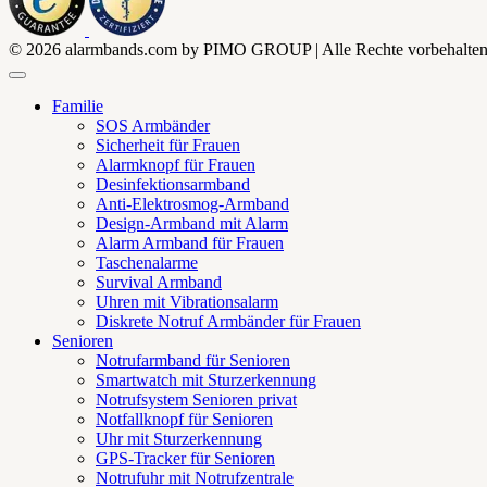
© 2026 alarmbands.com by PIMO GROUP | Alle Rechte vorbehalten. | A
Familie
SOS Armbänder
Sicherheit für Frauen
Alarmknopf für Frauen
Desinfektionsarmband
Anti-Elektrosmog-Armband
Design-Armband mit Alarm
Alarm Armband für Frauen
Taschenalarme
Survival Armband
Uhren mit Vibrationsalarm
Diskrete Notruf Armbänder für Frauen
Senioren
Notrufarmband für Senioren
Smartwatch mit Sturzerkennung
Notrufsystem Senioren privat
Notfallknopf für Senioren
Uhr mit Sturzerkennung
GPS-Tracker für Senioren
Notrufuhr mit Notrufzentrale