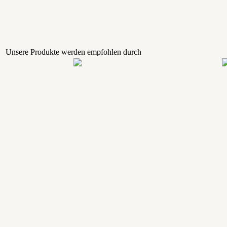
Unsere Produkte werden empfohlen durch