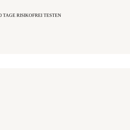
0 TAGE RISIKOFREI TESTEN