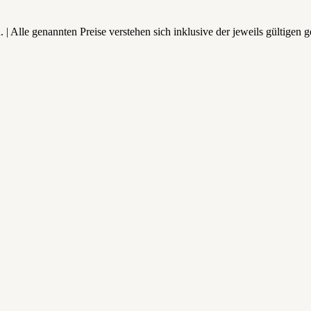
lle genannten Preise verstehen sich inklusive der jeweils gültigen g