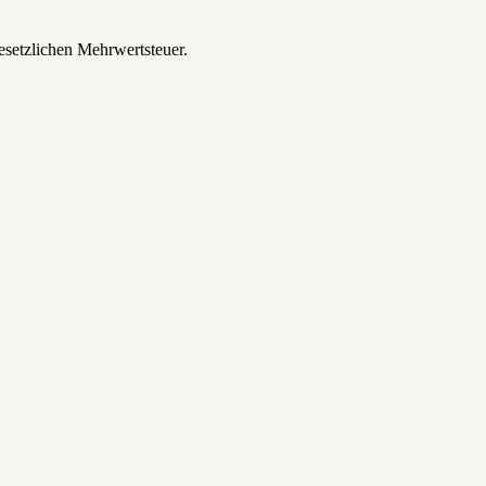
esetzlichen Mehrwertsteuer.