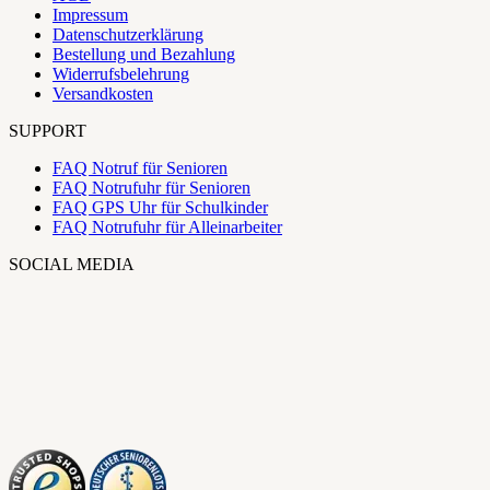
Impressum
Datenschutzerklärung
Bestellung und Bezahlung
Widerrufsbelehrung
Versandkosten
SUPPORT
FAQ Notruf für Senioren
FAQ Notrufuhr für Senioren
FAQ GPS Uhr für Schulkinder
FAQ Notrufuhr für Alleinarbeiter
SOCIAL MEDIA