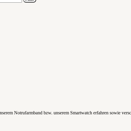
unserem Notrufarmband bzw. unserem Smartwatch erfahren sowie vers