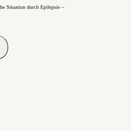
he Situation durch Epilepsie –