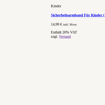
Kinder
Sicherheitsarmband Für Kinder (1
14,99
€
inkl. Mwst.
Enthält 20% VAT
zzgl.
Versand