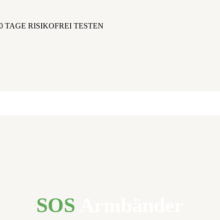
0 TAGE RISIKOFREI TESTEN
SOS
Armbänder