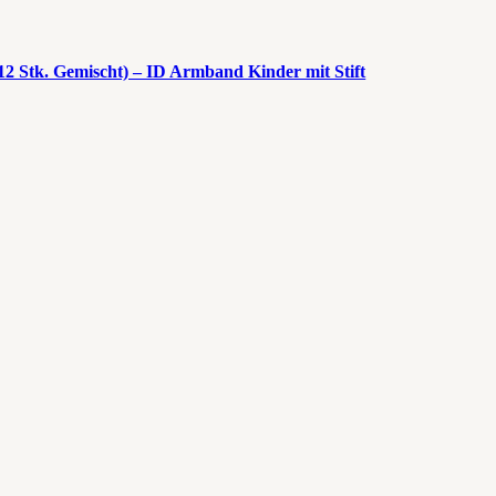
2 Stk. Gemischt) – ID Armband Kinder mit Stift