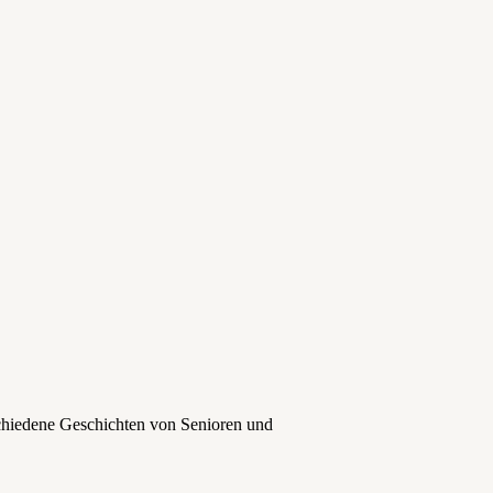
chiedene Geschichten von Senioren und