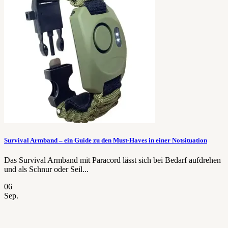
Survival Armband – ein Guide zu den Must-Haves in einer Notsituation
Das Survival Armband mit Paracord lässt sich bei Bedarf aufdrehen
und als Schnur oder Seil...
06
Sep.