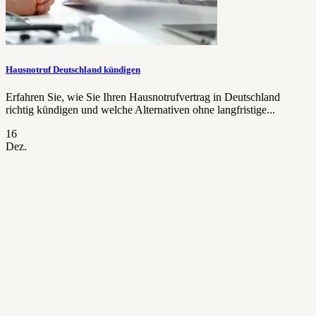
Hausnotruf Deutschland kündigen
Erfahren Sie, wie Sie Ihren Hausnotrufvertrag in Deutschland
richtig kündigen und welche Alternativen ohne langfristige...
16
Dez.