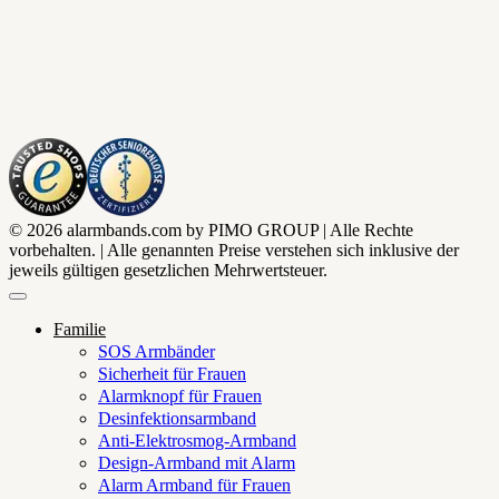
© 2026 alarmbands.com by PIMO GROUP | Alle Rechte
vorbehalten. | Alle genannten Preise verstehen sich inklusive der
jeweils gültigen gesetzlichen Mehrwertsteuer.
Familie
SOS Armbänder
Sicherheit für Frauen
Alarmknopf für Frauen
Desinfektionsarmband
Anti-Elektrosmog-Armband
Design-Armband mit Alarm
Alarm Armband für Frauen