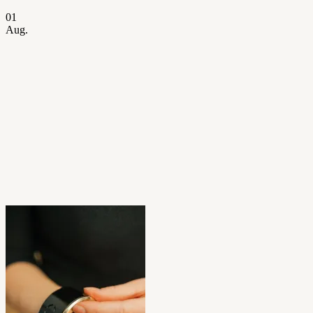
01
Aug.