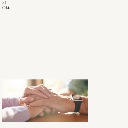
21
Okt.