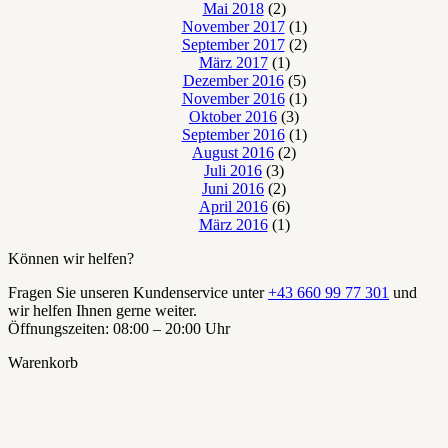
Mai 2018
(2)
November 2017
(1)
September 2017
(2)
März 2017
(1)
Dezember 2016
(5)
November 2016
(1)
Oktober 2016
(3)
September 2016
(1)
August 2016
(2)
Juli 2016
(3)
Juni 2016
(2)
April 2016
(6)
März 2016
(1)
Können wir helfen?
Fragen Sie unseren Kundenservice unter
+43 660 99 77 301
und
wir helfen Ihnen gerne weiter.
Öffnungszeiten: 08:00 – 20:00 Uhr
Warenkorb