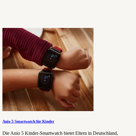
Anio 5 Smartwatch für Kinder
Die Anio 5 Kinder-Smartwatch bietet Eltern in Deutschland,