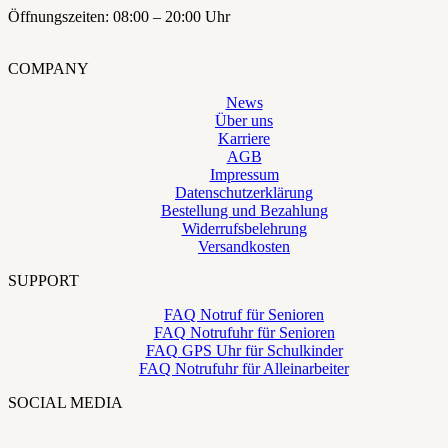
Öffnungszeiten: 08:00 – 20:00 Uhr
COMPANY
News
Über uns
Karriere
AGB
Impressum
Datenschutzerklärung
Bestellung und Bezahlung
Widerrufsbelehrung
Versandkosten
SUPPORT
FAQ Notruf für Senioren
FAQ Notrufuhr für Senioren
FAQ GPS Uhr für Schulkinder
FAQ Notrufuhr für Alleinarbeiter
SOCIAL MEDIA