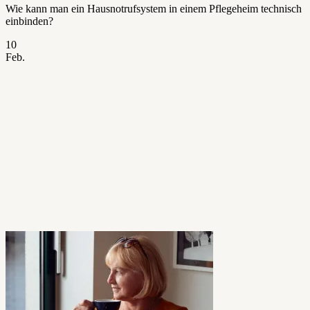
Wie kann man ein Hausnotrufsystem in einem Pflegeheim technisch
einbinden?
10
Feb.