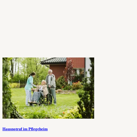
Hausnotruf im Pflegeheim