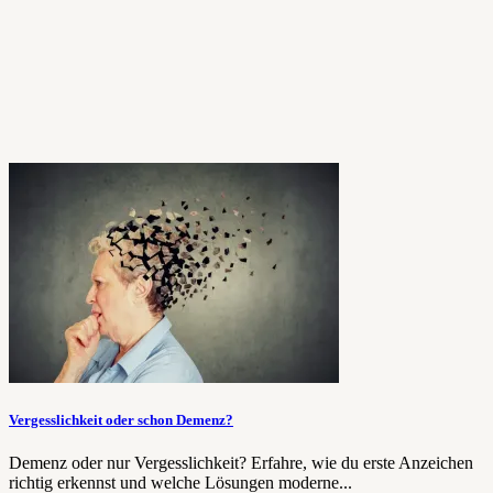
Vergesslichkeit oder schon Demenz?
Demenz oder nur Vergesslichkeit? Erfahre, wie du erste Anzeichen
richtig erkennst und welche Lösungen moderne...