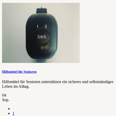
Hilfsmittel für Senioren
Hilfsmittel für Senioren unterstützen ein sicheres und selbstständiges
Leben im Alltag.
04
Sep.
1