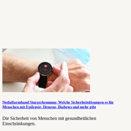
Notfallarmband Sturzerkennung: Welche Sicherheitslösungen es für
Menschen mit Epilepsie, Demenz, Diabetes und mehr gibt
Die Sicherheit von Menschen mit gesundheitlichen
Einschränkungen.