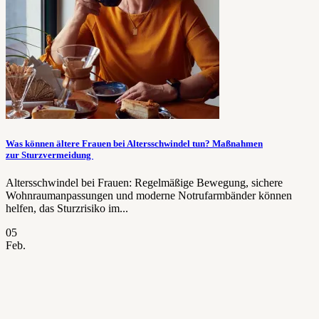
Was können ältere Frauen bei Altersschwindel tun? Maßnahmen
zur Sturzvermeidung
Altersschwindel bei Frauen: Regelmäßige Bewegung, sichere
Wohnraumanpassungen und moderne Notrufarmbänder können
helfen, das Sturzrisiko im...
05
Feb.