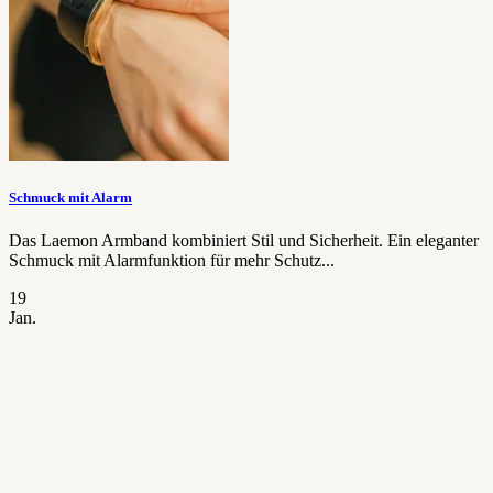
Schmuck mit Alarm
Das Laemon Armband kombiniert Stil und Sicherheit. Ein eleganter
Schmuck mit Alarmfunktion für mehr Schutz...
19
Jan.