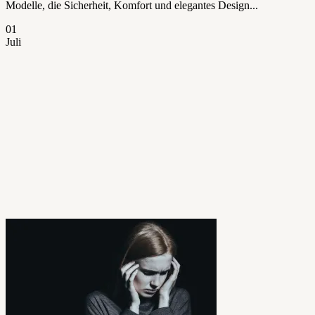
Modelle, die Sicherheit, Komfort und elegantes Design...
01
Juli