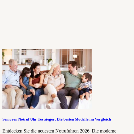
Senioren Notruf Uhr Testsieger: Die besten Modelle im Vergleich
Entdecken Sie die neuesten Notrufuhren 2026. Die moderne