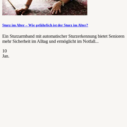
Sturz im Alter – Wie gefährlich ist der Sturz im Alter?
Ein Sturzarmband mit automatischer Sturzerkennung bietet Senioren
mehr Sicherheit im Alltag und ermöglicht im Notfall...
10
Jan.