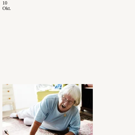
10
Okt.