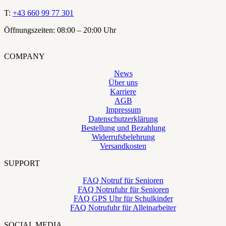
T:
+43 660 99 77 301
Öffnungszeiten: 08:00 – 20:00 Uhr
COMPANY
News
Über uns
Karriere
AGB
Impressum
Datenschutzerklärung
Bestellung und Bezahlung
Widerrufsbelehrung
Versandkosten
SUPPORT
FAQ Notruf für Senioren
FAQ Notrufuhr für Senioren
FAQ GPS Uhr für Schulkinder
FAQ Notrufuhr für Alleinarbeiter
SOCIAL MEDIA