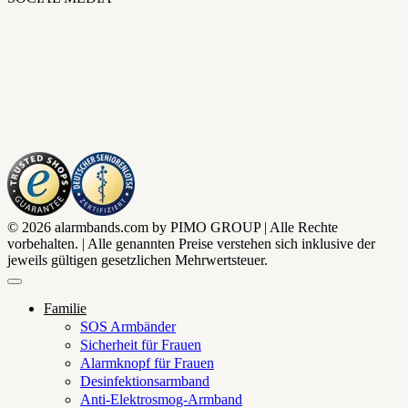
© 2026 alarmbands.com by PIMO GROUP | Alle Rechte
vorbehalten. | Alle genannten Preise verstehen sich inklusive der
jeweils gültigen gesetzlichen Mehrwertsteuer.
Familie
SOS Armbänder
Sicherheit für Frauen
Alarmknopf für Frauen
Desinfektionsarmband
Anti-Elektrosmog-Armband