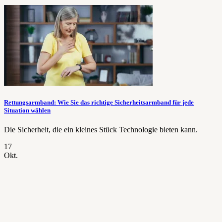
Rettungsarmband: Wie Sie das richtige Sicherheitsarmband für jede
Situation wählen
Die Sicherheit, die ein kleines Stück Technologie bieten kann.
17
Okt.