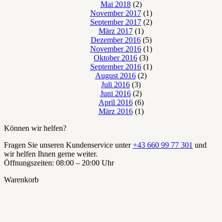
Mai 2018
(2)
November 2017
(1)
September 2017
(2)
März 2017
(1)
Dezember 2016
(5)
November 2016
(1)
Oktober 2016
(3)
September 2016
(1)
August 2016
(2)
Juli 2016
(3)
Juni 2016
(2)
April 2016
(6)
März 2016
(1)
Können wir helfen?
Fragen Sie unseren Kundenservice unter
+43 660 99 77 301
und
wir helfen Ihnen gerne weiter.
Öffnungszeiten: 08:00 – 20:00 Uhr
Warenkorb