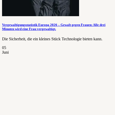
Vergewaltigungsstatistik Europa 2026 – Gewalt gegen Frauen: Alle drei
Minuten wird eine Frau vergewaltigt.
Die Sicherheit, die ein kleines Stück Technologie bieten kann.
05
Juni