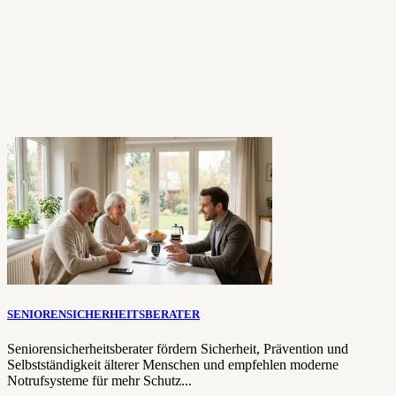
SENIORENSICHERHEITSBERATER
Seniorensicherheitsberater fördern Sicherheit, Prävention und
Selbstständigkeit älterer Menschen und empfehlen moderne
Notrufsysteme für mehr Schutz...