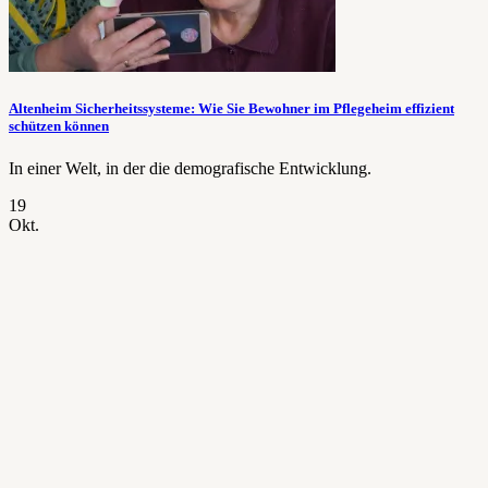
Altenheim Sicherheitssysteme: Wie Sie Bewohner im Pflegeheim effizient
schützen können
In einer Welt, in der die demografische Entwicklung.
19
Okt.