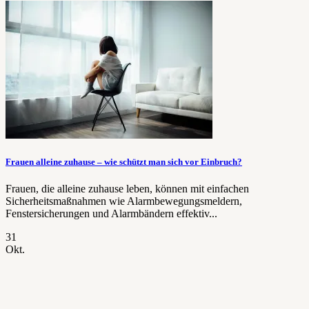
Frauen alleine zuhause – wie schützt man sich vor Einbruch?
Frauen, die alleine zuhause leben, können mit einfachen
Sicherheitsmaßnahmen wie Alarmbewegungsmeldern,
Fenstersicherungen und Alarmbändern effektiv...
31
Okt.