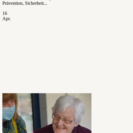
Prävention, Sicherheit...
16
Apr.