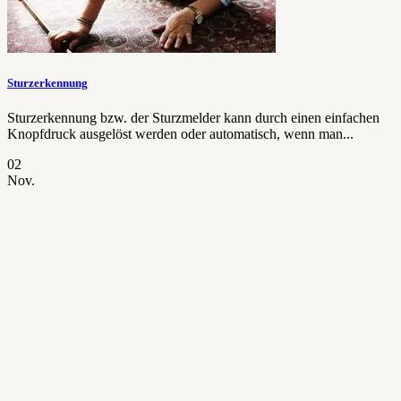
Sturzerkennung
Sturzerkennung bzw. der Sturzmelder kann durch einen einfachen
Knopfdruck ausgelöst werden oder automatisch, wenn man...
02
Nov.