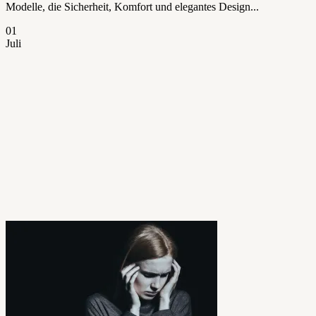
Modelle, die Sicherheit, Komfort und elegantes Design...
01
Juli