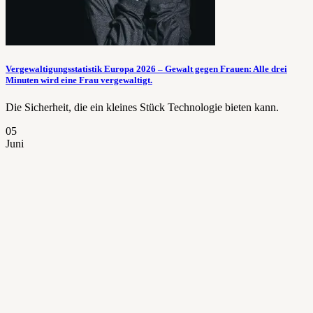
Vergewaltigungsstatistik Europa 2026 – Gewalt gegen Frauen: Alle drei
Minuten wird eine Frau vergewaltigt.
Die Sicherheit, die ein kleines Stück Technologie bieten kann.
05
Juni