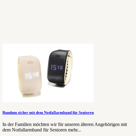
Rundum sicher mit dem Notfallarmband für Senioren
In der Familien möchten wir für unseren älteren Angehörigen mit
dem Notfallarmband für Senioren mehr...