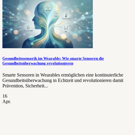
Gesundheitssensorik im Wearable: Wie smarte Sensoren die
Gesundheitsüberwachung revolutionieren
Smarte Sensoren in Wearables ermöglichen eine kontinuierliche
Gesundheitsüberwachung in Echtzeit und revolutionieren damit
Prävention, Sicherheit...
16
Apr.