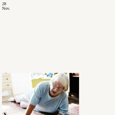
28
Nov.