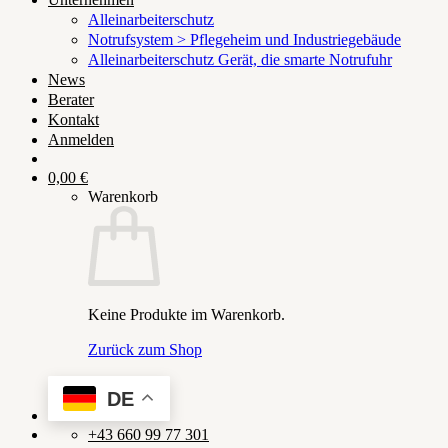
Alleinarbeiterschutz
Notrufsystem > Pflegeheim und Industriegebäude
Alleinarbeiterschutz Gerät, die smarte Notrufuhr
News
Berater
Kontakt
Anmelden
0,00
€
Warenkorb
Keine Produkte im Warenkorb.
Zurück zum Shop
DE
+43 660 99 77 301