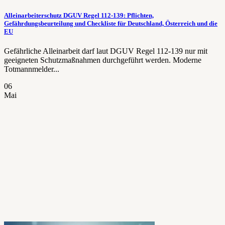
Alleinarbeiterschutz DGUV Regel 112-139: Pflichten,
Gefährdungsbeurteilung und Checkliste für Deutschland, Österreich und die
EU
Gefährliche Alleinarbeit darf laut DGUV Regel 112-139 nur mit
geeigneten Schutzmaßnahmen durchgeführt werden. Moderne
Totmannmelder...
06
Mai