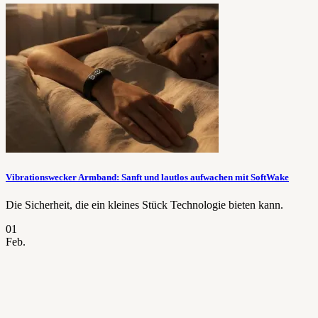
Vibrationswecker Armband: Sanft und lautlos aufwachen mit SoftWake
Die Sicherheit, die ein kleines Stück Technologie bieten kann.
01
Feb.