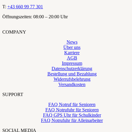
T:
+43 660 99 77 301
Öffnungszeiten: 08:00 – 20:00 Uhr
COMPANY
News
Über uns
Karriere
AGB
Impressum
Datenschutzerklärung
Bestellung und Bezahlung
Widerrufsbelehrung
Versandkosten
SUPPORT
FAQ Notruf für Senioren
FAQ Notrufuhr für Senioren
FAQ GPS Uhr für Schulkinder
FAQ Notrufuhr für Alleinarbeiter
SOCIAL MEDIA