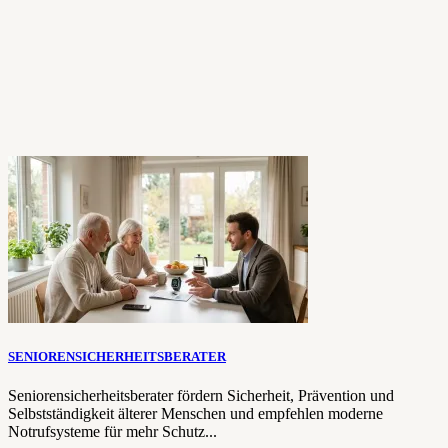
SENIORENSICHERHEITSBERATER
Seniorensicherheitsberater fördern Sicherheit, Prävention und
Selbstständigkeit älterer Menschen und empfehlen moderne
Notrufsysteme für mehr Schutz...