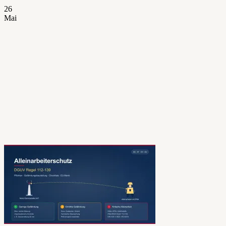
26
Mai