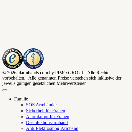
© 2026 alarmbands.com by PIMO GROUP | Alle Rechte
vorbehalten. | Alle genannten Preise verstehen sich inklusive der
jeweils gültigen gesetzlichen Mehrwertsteuer.
Familie
SOS Armbänder
Sicherheit für Frauen
Alarmknopf für Frauen
Desinfektionsarmband
Anti-Elektrosmog-Armband