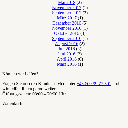
Mai 2018
(2)
November 2017
(1)
September 2017
(2)
März 2017
(1)
Dezember 2016
(5)
November 2016
(1)
Oktober 2016
(3)
September 2016
(1)
August 2016
(2)
Juli 2016
(3)
Juni 2016
(2)
April 2016
(6)
März 2016
(1)
Können wir helfen?
Fragen Sie unseren Kundenservice unter
+43 660 99 77 301
und
wir helfen Ihnen gerne weiter.
Öffnungszeiten: 08:00 – 20:00 Uhr
Warenkorb